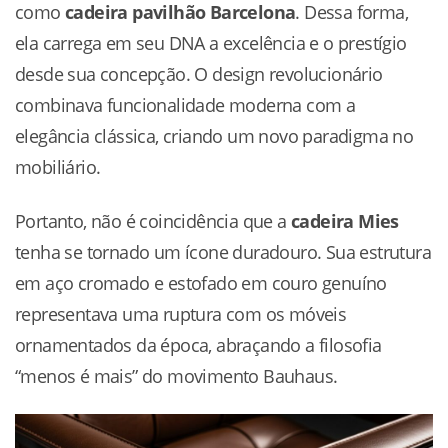
como
cadeira pavilhão Barcelona
. Dessa forma,
ela carrega em seu DNA a excelência e o prestígio
desde sua concepção. O design revolucionário
combinava funcionalidade moderna com a
elegância clássica, criando um novo paradigma no
mobiliário.
Portanto, não é coincidência que a
cadeira Mies
tenha se tornado um ícone duradouro. Sua estrutura
em aço cromado e estofado em couro genuíno
representava uma ruptura com os móveis
ornamentados da época, abraçando a filosofia
“menos é mais” do movimento Bauhaus.