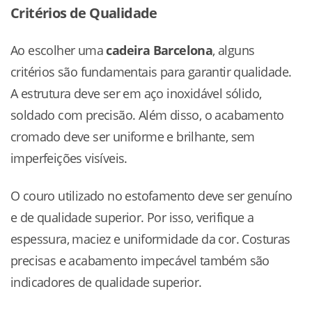
Critérios de Qualidade
Ao escolher uma
cadeira Barcelona
, alguns
critérios são fundamentais para garantir qualidade.
A estrutura deve ser em aço inoxidável sólido,
soldado com precisão. Além disso, o acabamento
cromado deve ser uniforme e brilhante, sem
imperfeições visíveis.
O couro utilizado no estofamento deve ser genuíno
e de qualidade superior. Por isso, verifique a
espessura, maciez e uniformidade da cor. Costuras
precisas e acabamento impecável também são
indicadores de qualidade superior.