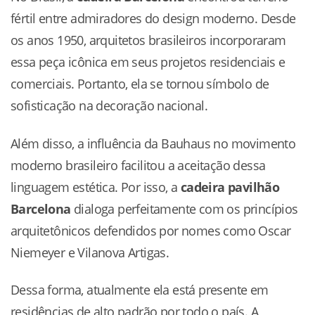
fértil entre admiradores do design moderno. Desde
os anos 1950, arquitetos brasileiros incorporaram
essa peça icônica em seus projetos residenciais e
comerciais. Portanto, ela se tornou símbolo de
sofisticação na decoração nacional.
Além disso, a influência da Bauhaus no movimento
moderno brasileiro facilitou a aceitação dessa
linguagem estética. Por isso, a
cadeira pavilhão
Barcelona
dialoga perfeitamente com os princípios
arquitetônicos defendidos por nomes como Oscar
Niemeyer e Vilanova Artigas.
Dessa forma, atualmente ela está presente em
residências de alto padrão por todo o país. A