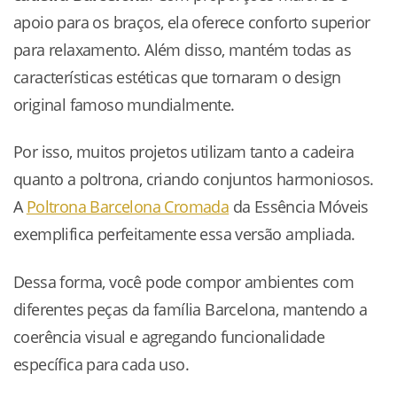
apoio para os braços, ela oferece conforto superior
para relaxamento. Além disso, mantém todas as
características estéticas que tornaram o design
original famoso mundialmente.
Por isso, muitos projetos utilizam tanto a cadeira
quanto a poltrona, criando conjuntos harmoniosos.
A
Poltrona Barcelona Cromada
da Essência Móveis
exemplifica perfeitamente essa versão ampliada.
Dessa forma, você pode compor ambientes com
diferentes peças da família Barcelona, mantendo a
coerência visual e agregando funcionalidade
específica para cada uso.