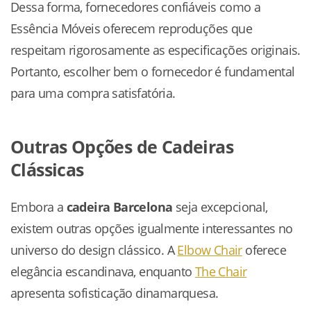
Dessa forma, fornecedores confiáveis como a
Essência Móveis oferecem reproduções que
respeitam rigorosamente as especificações originais.
Portanto, escolher bem o fornecedor é fundamental
para uma compra satisfatória.
Outras Opções de Cadeiras
Clássicas
Embora a
cadeira Barcelona
seja excepcional,
existem outras opções igualmente interessantes no
universo do design clássico. A
Elbow Chair
oferece
elegância escandinava, enquanto
The Chair
apresenta sofisticação dinamarquesa.