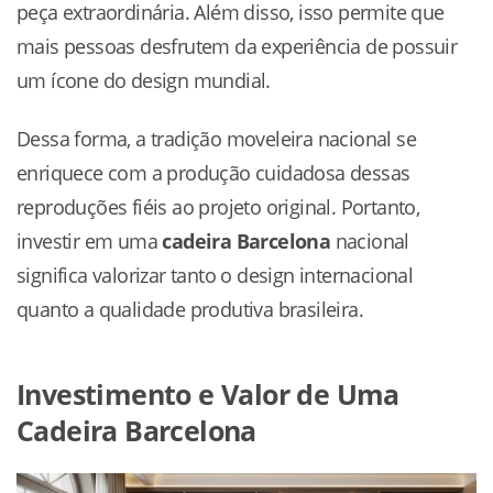
peça extraordinária. Além disso, isso permite que
mais pessoas desfrutem da experiência de possuir
um ícone do design mundial.
Dessa forma, a tradição moveleira nacional se
enriquece com a produção cuidadosa dessas
reproduções fiéis ao projeto original. Portanto,
investir em uma
cadeira Barcelona
nacional
significa valorizar tanto o design internacional
quanto a qualidade produtiva brasileira.
Investimento e Valor de Uma
Cadeira Barcelona