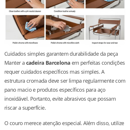
Cuidados simples garantem durabilidade da peça
Manter a
cadeira Barcelona
em perfeitas condições
requer cuidados específicos mas simples. A
estrutura cromada deve ser limpa regularmente com
pano macio e produtos específicos para aço
inoxidável. Portanto, evite abrasivos que possam
riscar a superfície.
O couro merece atenção especial. Além disso, utilize