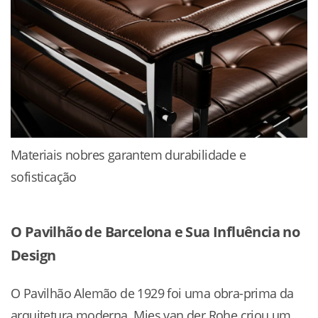
Materiais nobres garantem durabilidade e
sofisticação
O Pavilhão de Barcelona e Sua Influência no
Design
O Pavilhão Alemão de 1929 foi uma obra-prima da
arquitetura moderna. Mies van der Rohe criou um