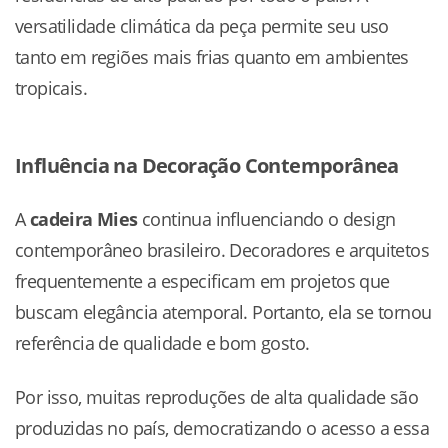
versatilidade climática da peça permite seu uso
tanto em regiões mais frias quanto em ambientes
tropicais.
Influência na Decoração Contemporânea
A
cadeira Mies
continua influenciando o design
contemporâneo brasileiro. Decoradores e arquitetos
frequentemente a especificam em projetos que
buscam elegância atemporal. Portanto, ela se tornou
referência de qualidade e bom gosto.
Por isso, muitas reproduções de alta qualidade são
produzidas no país, democratizando o acesso a essa