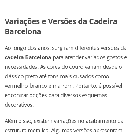
Variações e Versões da Cadeira
Barcelona
Ao longo dos anos, surgiram diferentes versões da
cadeira Barcelona
para atender variados gostos e
necessidades. As cores do couro variam desde o
clássico preto até tons mais ousados como
vermelho, branco e marrom. Portanto, é possível
encontrar opções para diversos esquemas
decorativos.
Além disso, existem variações no acabamento da
estrutura metálica. Algumas versões apresentam