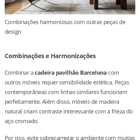
Combinações harmoniosas com outras peças de
design
Combinações e Harmonizações
Combinar a
cadeira pavilhão Barcelona
com
outros móveis requer sensibilidade estética. Peças
contemporâneas com linhas similares funcionam
perfeitamente. Além disso, móveis de madeira
natural criam contraste interessante com a frieza do
aço cromado.
Por isso, evite sobrecarregar o ambiente com muitos