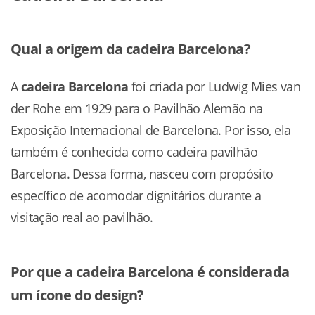
Qual a origem da cadeira Barcelona?
A
cadeira Barcelona
foi criada por Ludwig Mies van
der Rohe em 1929 para o Pavilhão Alemão na
Exposição Internacional de Barcelona. Por isso, ela
também é conhecida como cadeira pavilhão
Barcelona. Dessa forma, nasceu com propósito
específico de acomodar dignitários durante a
visitação real ao pavilhão.
Por que a cadeira Barcelona é considerada
um ícone do design?