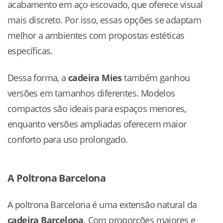
acabamento em aço escovado, que oferece visual
mais discreto. Por isso, essas opções se adaptam
melhor a ambientes com propostas estéticas
específicas.
Dessa forma, a
cadeira Mies
também ganhou
versões em tamanhos diferentes. Modelos
compactos são ideais para espaços menores,
enquanto versões ampliadas oferecem maior
conforto para uso prolongado.
A Poltrona Barcelona
A poltrona Barcelona é uma extensão natural da
cadeira Barcelona
. Com proporções maiores e