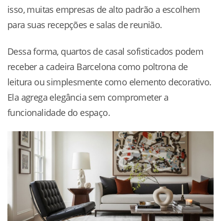
isso, muitas empresas de alto padrão a escolhem
para suas recepções e salas de reunião.
Dessa forma, quartos de casal sofisticados podem
receber a cadeira Barcelona como poltrona de
leitura ou simplesmente como elemento decorativo.
Ela agrega elegância sem comprometer a
funcionalidade do espaço.