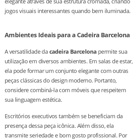
elegante através de sua estrutura cromada, criando
jogos visuais interessantes quando bem iluminada.
Ambientes Ideais para a Cadeira Barcelona
A versatilidade da
cadeira Barcelona
permite sua
utilização em diversos ambientes. Em salas de estar,
ela pode formar um conjunto elegante com outras
peças clássicas do design moderno. Portanto,
considere combiná-la com móveis que respeitem
sua linguagem estética.
Escritórios executivos também se beneficiam da
presença dessa peça icônica. Além disso, ela
transmite seriedade e bom gosto profissional. Por