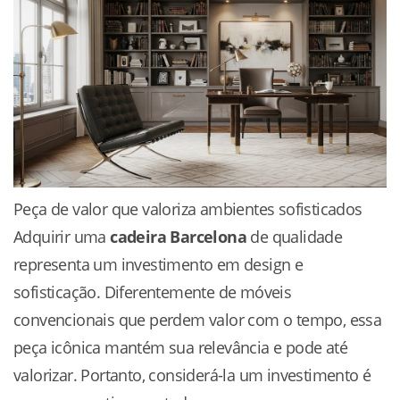
Peça de valor que valoriza ambientes sofisticados
Adquirir uma
cadeira Barcelona
de qualidade
representa um investimento em design e
sofisticação. Diferentemente de móveis
convencionais que perdem valor com o tempo, essa
peça icônica mantém sua relevância e pode até
valorizar. Portanto, considerá-la um investimento é