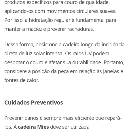
produtos específicos para couro de qualidade,
aplicando-os com movimentos circulares suaves.
Por isso, a hidratação regular é fundamental para
manter a maciez e prevenir rachaduras.
Dessa forma, posicione a cadeira longe da incidência
direta de luz solar intensa. Os raios UV podem
desbotar o couro e afetar sua durabilidade. Portanto,
considere a posição da peça em relação às janelas e
fontes de calor.
Cuidados Preventivos
Prevenir danos é sempre mais eficiente que repará-
los. A
cadeira Mies
deve ser utilizada