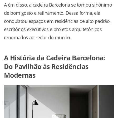
Além disso, a cadeira Barcelona se tornou sinônimo
de bom gosto e refinamento. Dessa forma, ela
conquistou espaços em residências de alto padrão,
escritórios executivos e projetos arquitetônicos
renomados ao redor do mundo.
A História da Cadeira Barcelona:
Do Pavilhão às Residências
Modernas