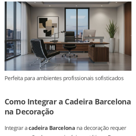
Perfeita para ambientes profissionais sofisticados
Como Integrar a Cadeira Barcelona
na Decoração
Integrar a
cadeira Barcelona
na decoração requer