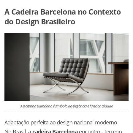
A Cadeira Barcelona no Contexto
do Design Brasileiro
A poltrona Barcelona é símbolo de elegância e funcionalidade
Adaptação perfeita ao design nacional moderno
No Brasil, a
cadeira Barcelona
encontrou terreno