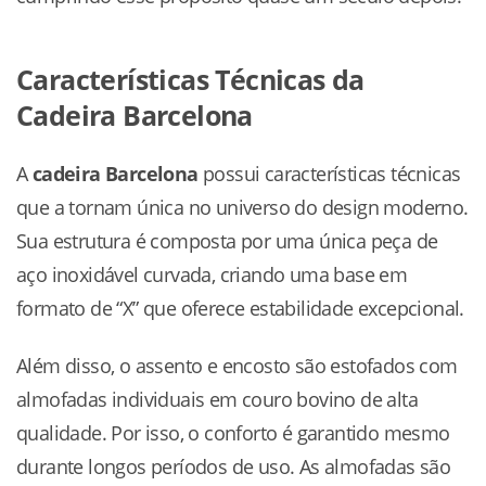
Características Técnicas da
Cadeira Barcelona
A
cadeira Barcelona
possui características técnicas
que a tornam única no universo do design moderno.
Sua estrutura é composta por uma única peça de
aço inoxidável curvada, criando uma base em
formato de “X” que oferece estabilidade excepcional.
Além disso, o assento e encosto são estofados com
almofadas individuais em couro bovino de alta
qualidade. Por isso, o conforto é garantido mesmo
durante longos períodos de uso. As almofadas são