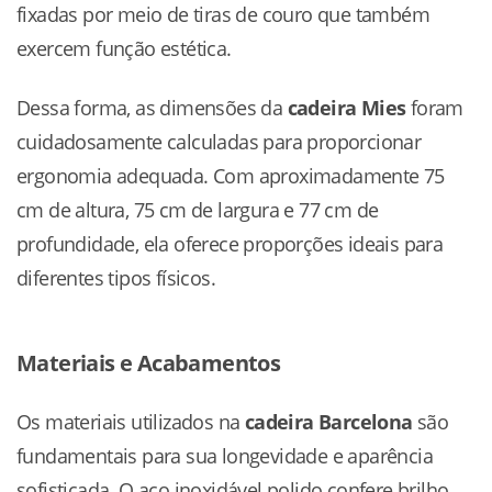
fixadas por meio de tiras de couro que também
exercem função estética.
Dessa forma, as dimensões da
cadeira Mies
foram
cuidadosamente calculadas para proporcionar
ergonomia adequada. Com aproximadamente 75
cm de altura, 75 cm de largura e 77 cm de
profundidade, ela oferece proporções ideais para
diferentes tipos físicos.
Materiais e Acabamentos
Os materiais utilizados na
cadeira Barcelona
são
fundamentais para sua longevidade e aparência
sofisticada. O aço inoxidável polido confere brilho