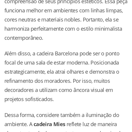
compreensão de seus princípios estéticos. Essa peça
funciona melhor em ambientes com linhas limpas,
cores neutras e materiais nobles. Portanto, ela se
harmoniza perfeitamente com o estilo minimalista
contemporâneo.
Além disso, a cadeira Barcelona pode ser o ponto
focal de uma sala de estar moderna. Posicionada
estrategicamente, ela atrai olhares e demonstra o
refinamento dos moradores. Por isso, muitos
decoradores a utilizam como âncora visual em
projetos sofisticados.
Dessa forma, considere também a iluminação do
ambiente. A
cadeira Mies
reflete luz de maneira