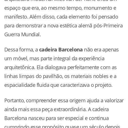
espaço que era, ao mesmo tempo, monumento e
manifesto. Além disso, cada elemento foi pensado
para demonstrar a nova estética alemã pós-Primeira
Guerra Mundial.
Dessa forma, a
cadeira Barcelona
não era apenas
um móvel, mas parte integral da experiência
arquitetônica. Ela dialogava perfeitamente com as
linhas limpas do pavilhão, os materiais nobles e a
espacialidade fluida que caracterizava o projeto.
Portanto, compreender essa origem ajuda a valorizar
ainda mais essa peça extraordinária. A cadeira
Barcelona nasceu para ser especial e continua
cumprindo esse propósito quase um século depois.