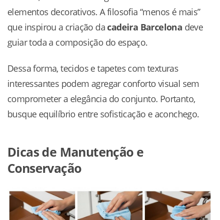
elementos decorativos. A filosofia “menos é mais”
que inspirou a criação da
cadeira Barcelona
deve
guiar toda a composição do espaço.
Dessa forma, tecidos e tapetes com texturas
interessantes podem agregar conforto visual sem
comprometer a elegância do conjunto. Portanto,
busque equilíbrio entre sofisticação e aconchego.
Dicas de Manutenção e
Conservação