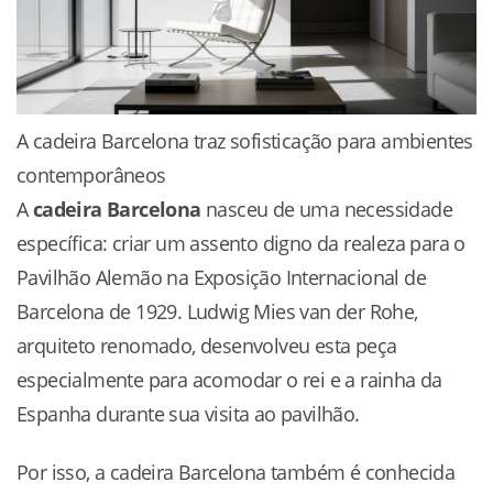
A cadeira Barcelona traz sofisticação para ambientes
contemporâneos
A
cadeira Barcelona
nasceu de uma necessidade
específica: criar um assento digno da realeza para o
Pavilhão Alemão na Exposição Internacional de
Barcelona de 1929. Ludwig Mies van der Rohe,
arquiteto renomado, desenvolveu esta peça
especialmente para acomodar o rei e a rainha da
Espanha durante sua visita ao pavilhão.
Por isso, a cadeira Barcelona também é conhecida