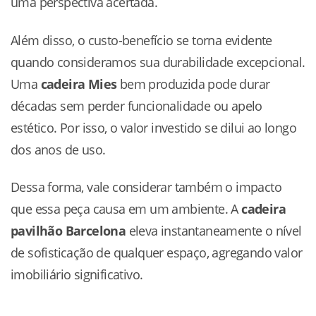
uma perspectiva acertada.
Além disso, o custo-benefício se torna evidente
quando consideramos sua durabilidade excepcional.
Uma
cadeira Mies
bem produzida pode durar
décadas sem perder funcionalidade ou apelo
estético. Por isso, o valor investido se dilui ao longo
dos anos de uso.
Dessa forma, vale considerar também o impacto
que essa peça causa em um ambiente. A
cadeira
pavilhão Barcelona
eleva instantaneamente o nível
de sofisticação de qualquer espaço, agregando valor
imobiliário significativo.