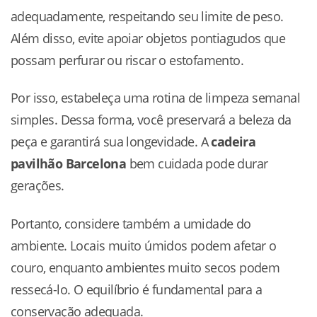
adequadamente, respeitando seu limite de peso.
Além disso, evite apoiar objetos pontiagudos que
possam perfurar ou riscar o estofamento.
Por isso, estabeleça uma rotina de limpeza semanal
simples. Dessa forma, você preservará a beleza da
peça e garantirá sua longevidade. A
cadeira
pavilhão Barcelona
bem cuidada pode durar
gerações.
Portanto, considere também a umidade do
ambiente. Locais muito úmidos podem afetar o
couro, enquanto ambientes muito secos podem
ressecá-lo. O equilíbrio é fundamental para a
conservação adequada.