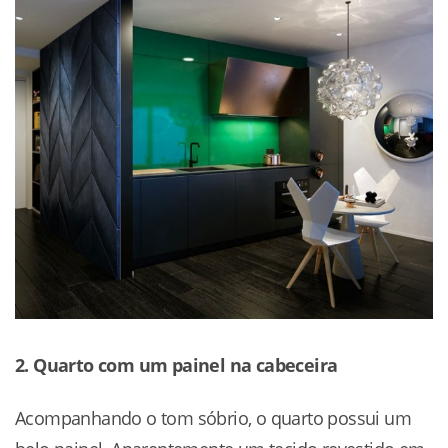
2. Quarto com um painel na cabeceira
Acompanhando o tom sóbrio, o quarto possui um