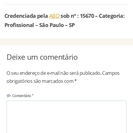
Credenciada pela
ABD
sob nº : 15670 – Categoria:
Profissional – São Paulo – SP
Deixe um comentário
O seu endereço de e-mail não será publicado.
Campos
obrigatórios são marcados com
*
Comentário
*