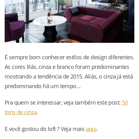
É sempre bom conhecer estilos de design diferentes.
As cores lilás, cinza e branco foram predominantes
mostrando a tendência de 2015. Aliás, o cinza já está
predominando há um tempo…
Pra quem se interessar, veja também este post:
50
tons de cinza
.
E você gostou do loft ? Veja mais
aqui
.