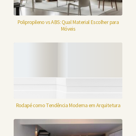
Polipropileno vs ABS: Qual Material Escolher para
Móveis
Rodapé como Tendência Moderna em Arquitetura