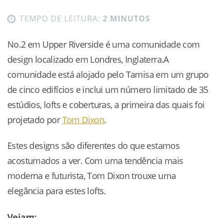
TEMPO DE LEITURA:
2 MINUTOS
No.2 em Upper Riverside é uma comunidade com
design localizado em Londres, Inglaterra.A
comunidade está alojado pelo Tamisa em um grupo
de cinco edifícios e inclui um número limitado de 35
estúdios, lofts e coberturas, a primeira das quais foi
projetado por
Tom Dixon
.
Estes designs são diferentes do que estamos
acostumados a ver. Com uma tendência mais
moderna e futurista, Tom Dixon trouxe uma
elegância para estes lofts.
Vejam: