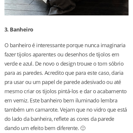
3. Banheiro
O banheiro é interessante porque nunca imaginaria
fazer tijolos aparentes ou desenhos de tijolos em
verde e azul. De novo o design trouxe o tom sóbrio
para as paredes. Acredito que para este caso, daria
pra usar ou um papel de parede adesivado ou até
mesmo criar os tijolos pintá-los e dar o acabamento
em verniz. Este banheiro bem iluminado lembra
também um camarote. Vejam que no vidro que está
do lado da banheira, reflete as cores da parede
dando um efeito bem diferente. 🙂