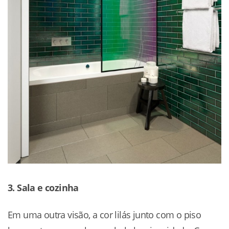
3. Sala e cozinha
Em uma outra visão, a cor lilás junto com o piso