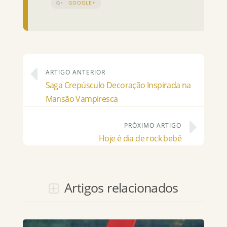
GOOGLE+
ARTIGO ANTERIOR
Saga Crepúsculo Decoração Inspirada na
Mansão Vampiresca
PRÓXIMO ARTIGO
Hoje é dia de rock bebê
Artigos relacionados