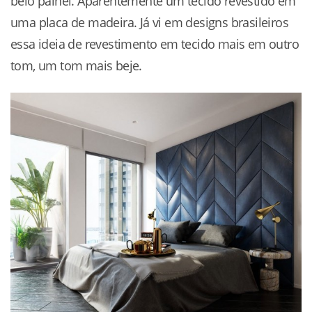
belo painel. Aparentemente um tecido revestido em
uma placa de madeira. Já vi em designs brasileiros
essa ideia de revestimento em tecido mais em outro
tom, um tom mais beje.