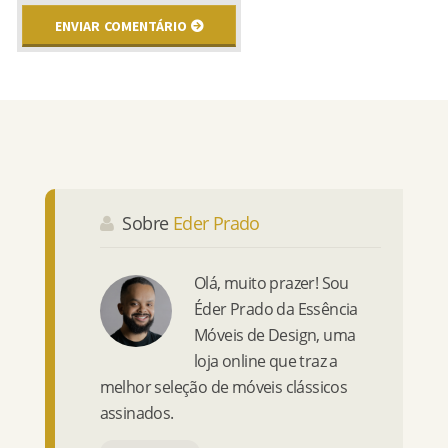
Sobre
Eder Prado
Olá, muito prazer! Sou
Éder Prado da Essência
Móveis de Design, uma
loja online que traz a
melhor seleção de móveis clássicos
assinados.