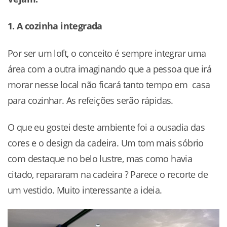
1. A cozinha integrada
Por ser um loft, o conceito é sempre integrar uma
área com a outra imaginando que a pessoa que irá
morar nesse local não ficará tanto tempo em casa
para cozinhar. As refeições serão rápidas.
O que eu gostei deste ambiente foi a ousadia das
cores e o design da cadeira. Um tom mais sóbrio
com destaque no belo lustre, mas como havia
citado, repararam na cadeira ? Parece o recorte de
um vestido. Muito interessante a ideia.