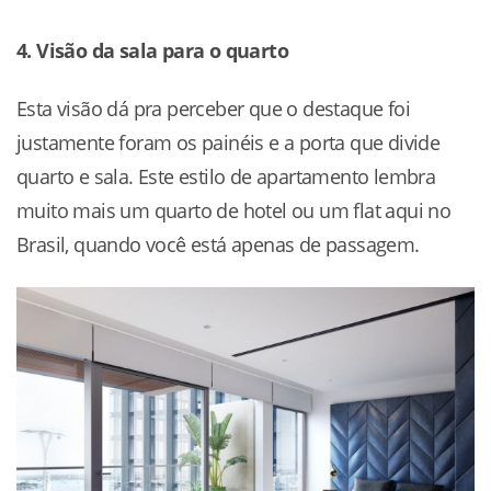
4. Visão da sala para o quarto
Esta visão dá pra perceber que o destaque foi
justamente foram os painéis e a porta que divide
quarto e sala. Este estilo de apartamento lembra
muito mais um quarto de hotel ou um flat aqui no
Brasil, quando você está apenas de passagem.