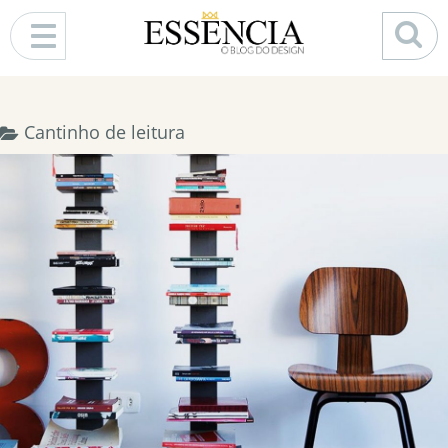
Pular para o conteúdo
Cantinho de leitura