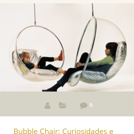
0
Bubble Chair: Curiosidades e