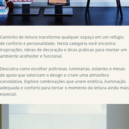
Cantinho de leitura transforma qualquer espaço em um refúgio
de conforto e personalidade. Nesta categoria você encontra
inspirações, ideias de decoração e dicas práticas para montar um
ambiente acolhedor e funcional.
Descubra como escolher poltronas, luminárias, estantes e mesas
de apoio que valorizam o design e criam uma atmosfera
convidativa. Explore combinações que unem estética, iluminação
adequada e conforto para tornar o momento da leitura ainda mais
especial.