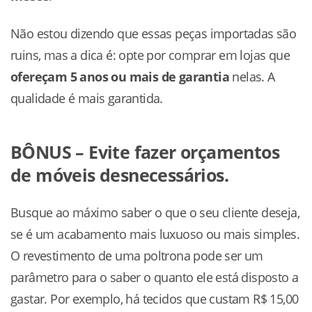
Não estou dizendo que essas peças importadas são
ruins, mas a dica é: opte por comprar em lojas que
ofereçam 5 anos ou mais de garantia
nelas. A
qualidade é mais garantida.
BÔNUS – Evite fazer orçamentos
de móveis desnecessários.
Busque ao máximo saber o que o seu cliente deseja,
se é um acabamento mais luxuoso ou mais simples.
O revestimento de uma poltrona pode ser um
parâmetro para o saber o quanto ele está disposto a
gastar. Por exemplo, há tecidos que custam R$ 15,00