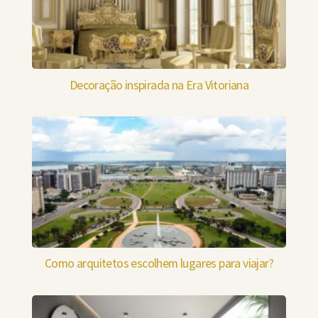
Decoração inspirada na Era Vitoriana
Como arquitetos escolhem lugares para viajar?