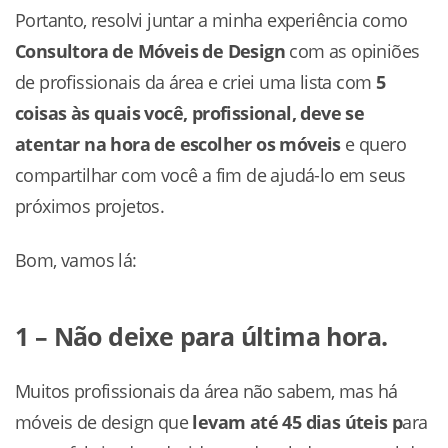
Portanto, resolvi juntar a minha experiência como
Consultora de Móveis de Design
com as opiniões
de profissionais da área e criei uma lista com
5
coisas às quais você, profissional, deve se
atentar na hora de escolher os móveis
e quero
compartilhar com você a fim de ajudá-lo em seus
próximos projetos.
Bom, vamos lá:
1 – Não deixe para última hora.
Muitos profissionais da área não sabem, mas há
móveis de design que
levam até 45 dias úteis p
ara