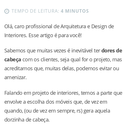
TEMPO DE LEITURA:
4 MINUTOS
Olá, caro profissional de Arquitetura e Design de
Interiores. Esse artigo é para você!
Sabemos que muitas vezes é inevitável ter
dores de
cabeça
com os clientes, seja qual for o projeto, mas
acreditamos que, muitas delas, podemos evitar ou
amenizar.
Falando em projeto de interiores, temos a parte que
envolve a escolha dos móveis que, de vez em
quando, (ou de vez em sempre, rs) gera aquela
dorzinha de cabeça.