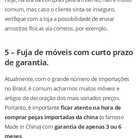
comum, mas caso o cliente sinta-se inseguro,
verifique com a loja a possibilidade de enviar
amostras físicas via correios, por exemplo.
5 – Fuja de móveis com curto prazo
de garantia.
Atualmente, com o grande número de importações
no Brasil, é comum acharmos muitos móveis e
artigos de decoração dos mais variados preços.
Portanto, é importante
ficar atento na hora de
comprar peças importadas da china
(o famoso
Made in China) com
garantia de apenas 3 ou 6
meses
.