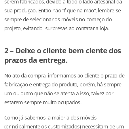
serem fabricados, devido a todo o lado artesanal da
sua produção. Então não “fique na mão”, lembre-se
sempre de selecionar os móveis no começo do
projeto, evitando surpresas ao contatar a loja.
2 – Deixe o cliente bem ciente dos
prazos da entrega.
No ato da compra, informamos ao cliente o prazo de
fabricação e entrega do produto, porém, há sempre
um ou outro que não se atenta a isso, talvez por
estarem sempre muito ocupados.
Como já sabemos, a maioria dos móveis
(principalmente os customizados) necessitam de um