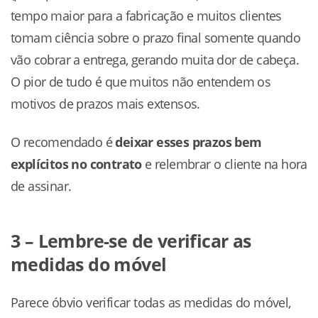
tempo maior para a fabricação e muitos clientes
tomam ciência sobre o prazo final somente quando
vão cobrar a entrega, gerando muita dor de cabeça.
O pior de tudo é que muitos não entendem os
motivos de prazos mais extensos.
O recomendado é
deixar esses prazos bem
explícitos no contrato
e relembrar o cliente na hora
de assinar.
3 – Lembre-se de verificar as
medidas do móvel
Parece óbvio verificar todas as medidas do móvel,