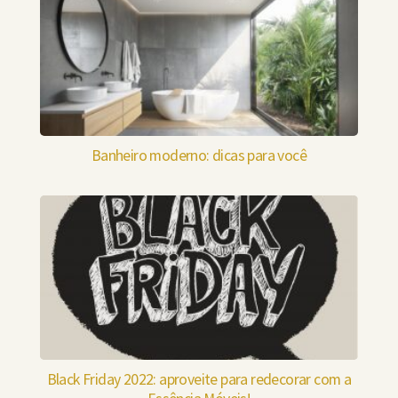
Banheiro moderno: dicas para você
Black Friday 2022: aproveite para redecorar com a