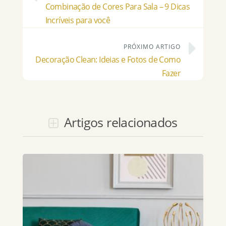
Combinação de Cores Para Sala – 9 Dicas
Incríveis para você
PRÓXIMO ARTIGO
Decoração Clean: Ideias e Fotos de Como
Fazer
Artigos relacionados