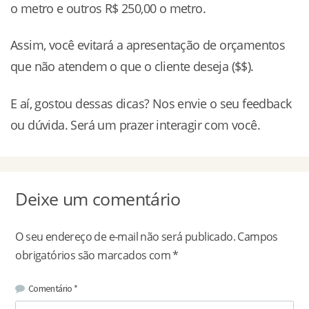
o metro e outros R$ 250,00 o metro.
Assim, você evitará a apresentação de orçamentos
que não atendem o que o cliente deseja ($$).
E aí, gostou dessas dicas? Nos envie o seu feedback
ou dúvida. Será um prazer interagir com você.
Deixe um comentário
O seu endereço de e-mail não será publicado.
Campos
obrigatórios são marcados com
*
Comentário
*