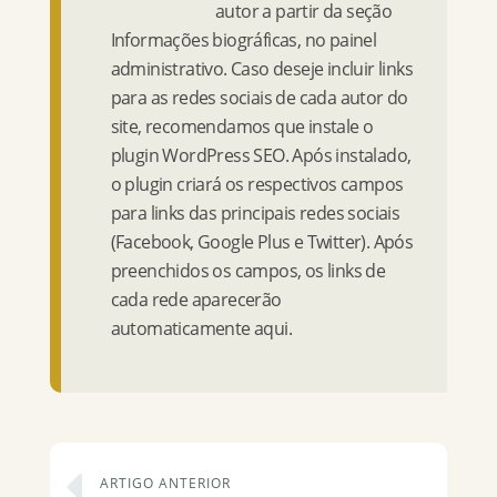
autor a partir da seção
Informações biográficas, no painel
administrativo. Caso deseje incluir links
para as redes sociais de cada autor do
site, recomendamos que instale o
plugin WordPress SEO. Após instalado,
o plugin criará os respectivos campos
para links das principais redes sociais
(Facebook, Google Plus e Twitter). Após
preenchidos os campos, os links de
cada rede aparecerão
automaticamente aqui.
ARTIGO ANTERIOR