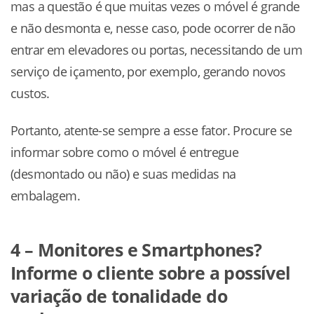
mas a questão é que muitas vezes o móvel é grande
e não desmonta e, nesse caso, pode ocorrer de não
entrar em elevadores ou portas, necessitando de um
serviço de içamento, por exemplo, gerando novos
custos.
Portanto, atente-se sempre a esse fator. Procure se
informar sobre como o móvel é entregue
(desmontado ou não) e suas medidas na
embalagem.
4 – Monitores e Smartphones?
Informe o cliente sobre a possível
variação de tonalidade do