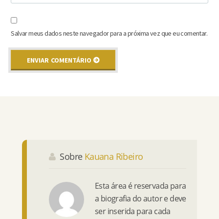
Salvar meus dados neste navegador para a próxima vez que eu comentar.
Sobre
Kauana Ribeiro
Esta área é reservada para
a biografia do autor e deve
ser inserida para cada