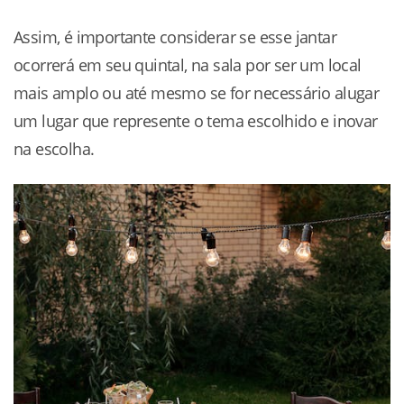
Assim, é importante considerar se esse jantar
ocorrerá em seu quintal, na sala por ser um local
mais amplo ou até mesmo se for necessário alugar
um lugar que represente o tema escolhido e inovar
na escolha.