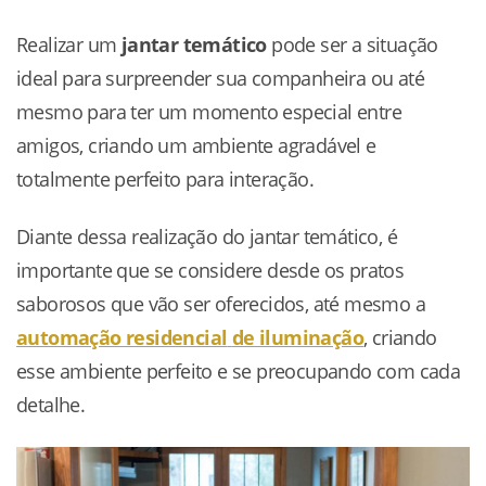
Realizar um
jantar temático
pode ser a situação
ideal para surpreender sua companheira ou até
mesmo para ter um momento especial entre
amigos, criando um ambiente agradável e
totalmente perfeito para interação.
Diante dessa realização do jantar temático, é
importante que se considere desde os pratos
saborosos que vão ser oferecidos, até mesmo a
automação residencial
de iluminação
, criando
esse ambiente perfeito e se preocupando com cada
detalhe.