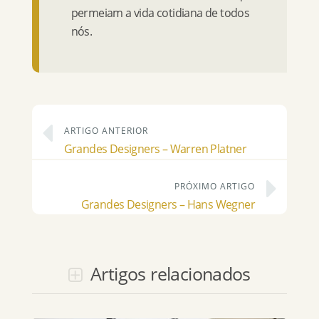
permeiam a vida cotidiana de todos
nós.
ARTIGO ANTERIOR
Grandes Designers – Warren Platner
PRÓXIMO ARTIGO
Grandes Designers – Hans Wegner
Artigos relacionados