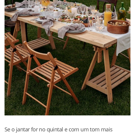
Se o jantar for no quintal e com um tom mais