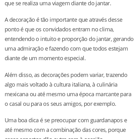
que se realiza uma viagem diante do jantar.
A decoração é tão importante que através desse
ponto é que os convidados entram no clima,
entendendo o intuito e proporção do jantar, gerando
uma admiração e fazendo com que todos estejam
diante de um momento especial.
Além disso, as decorações podem variar, trazendo
algo mais voltado à cultura italiana, à culinária
mexicana ou até mesmo uma época marcante para
o casal ou para os seus amigos, por exemplo.
Uma boa dica é se preocupar com guardanapos e
até mesmo com a combinação das cores, porque