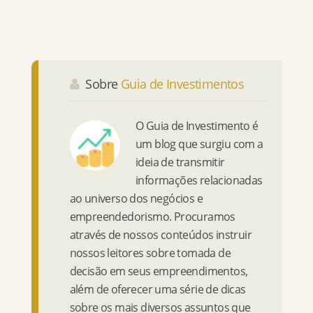
Sobre
Guia de Investimentos
O Guia de Investimento é
um blog que surgiu com a
ideia de transmitir
informações relacionadas
ao universo dos negócios e
empreendedorismo. Procuramos
através de nossos conteúdos instruir
nossos leitores sobre tomada de
decisão em seus empreendimentos,
além de oferecer uma série de dicas
sobre os mais diversos assuntos que