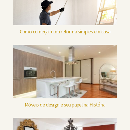
Como começar uma reforma simples em casa
Móveis de design e seu papel na História