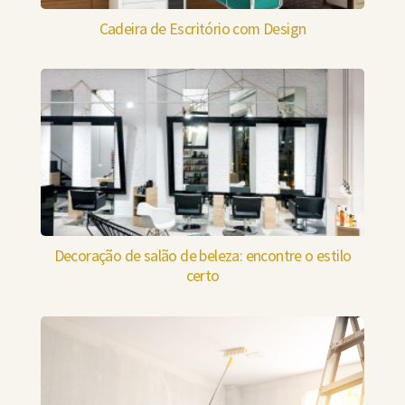
Cadeira de Escritório com Design
Decoração de salão de beleza: encontre o estilo
certo