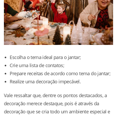
Escolha o tema ideal para o jantar;
Crie uma lista de contatos;
Prepare receitas de acordo como tema do jantar;
Realize uma decoração impecável.
Vale ressaltar que, dentre os pontos destacados, a
decoração merece destaque, pois é através da
decoração que se cria todo um ambiente especial e