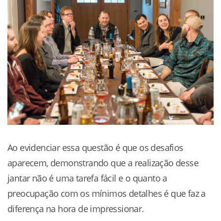
Ao evidenciar essa questão é que os desafios
aparecem, demonstrando que a realização desse
jantar não é uma tarefa fácil e o quanto a
preocupação com os mínimos detalhes é que faz a
diferença na hora de impressionar.