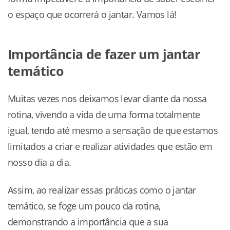
o espaço que ocorrerá o jantar. Vamos lá!
Importância de fazer um jantar
temático
Muitas vezes nos deixamos levar diante da nossa
rotina, vivendo a vida de uma forma totalmente
igual, tendo até mesmo a sensação de que estamos
limitados a criar e realizar atividades que estão em
nosso dia a dia.
Assim, ao realizar essas práticas como o jantar
temático, se foge um pouco da rotina,
demonstrando a importância que a sua