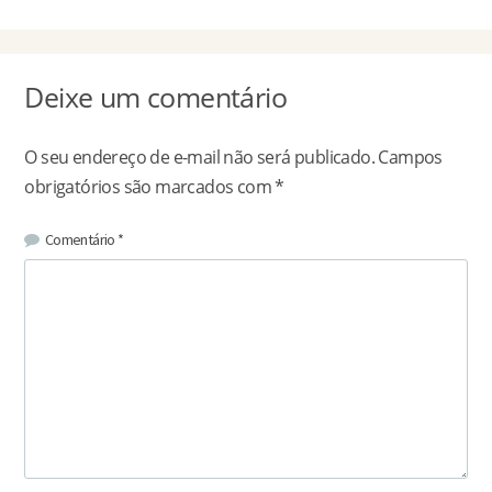
Deixe um comentário
O seu endereço de e-mail não será publicado.
Campos
obrigatórios são marcados com
*
Comentário
*