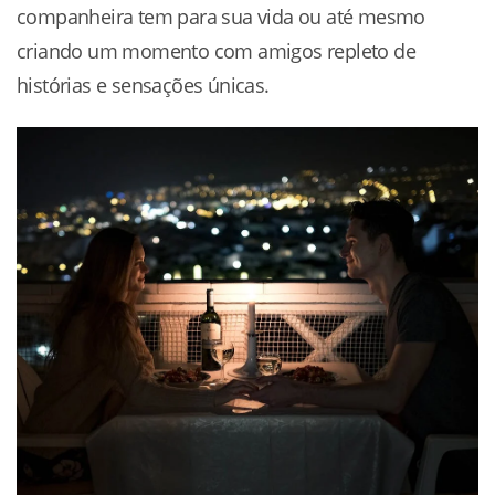
companheira tem para sua vida ou até mesmo
criando um momento com amigos repleto de
histórias e sensações únicas.