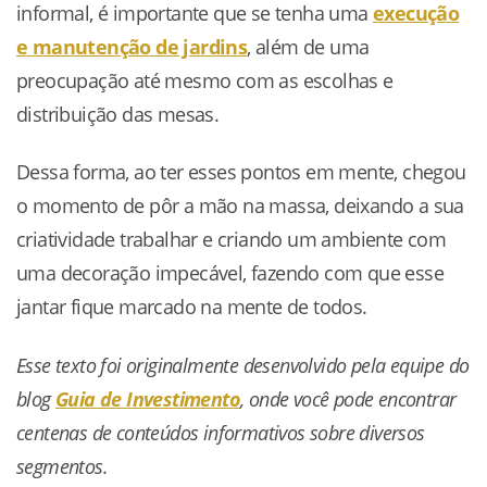
informal, é importante que se tenha uma
execução
e manutenção de jardins
, além de uma
preocupação até mesmo com as escolhas e
distribuição das mesas.
Dessa forma, ao ter esses pontos em mente, chegou
o momento de pôr a mão na massa, deixando a sua
criatividade trabalhar e criando um ambiente com
uma decoração impecável, fazendo com que esse
jantar fique marcado na mente de todos.
Esse texto foi originalmente desenvolvido pela equipe do
blog
Guia de Investimento
, onde você pode encontrar
centenas de conteúdos informativos sobre diversos
segmentos.