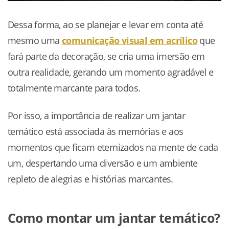
Dessa forma, ao se planejar e levar em conta até
mesmo uma
comunicação visual em acrílico
que
fará parte da decoração, se cria uma imersão em
outra realidade, gerando um momento agradável e
totalmente marcante para todos.
Por isso, a importância de realizar um jantar
temático está associada às memórias e aos
momentos que ficam eternizados na mente de cada
um, despertando uma diversão e um ambiente
repleto de alegrias e histórias marcantes.
Como montar um jantar temático?