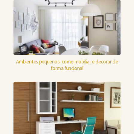
Ambientes pequenos: como mobiliar e decorar de
forma funcional