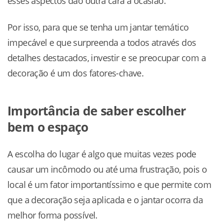
esses aspectos dão outra cara à ocasião.
Por isso, para que se tenha um jantar temático
impecável e que surpreenda a todos através dos
detalhes destacados, investir e se preocupar com a
decoração é um dos fatores-chave.
Importância de saber escolher
bem o espaço
A escolha do lugar é algo que muitas vezes pode
causar um incômodo ou até uma frustração, pois o
local é um fator importantíssimo e que permite com
que a decoração seja aplicada e o jantar ocorra da
melhor forma possível.