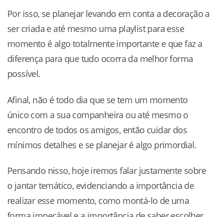
Por isso, se planejar levando em conta a decoração a
ser criada e até mesmo uma playlist para esse
momento é algo totalmente importante e que faz a
diferença para que tudo ocorra da melhor forma
possível.
Afinal, não é todo dia que se tem um momento
único com a sua companheira ou até mesmo o
encontro de todos os amigos, então cuidar dos
mínimos detalhes e se planejar é algo primordial.
Pensando nisso, hoje iremos falar justamente sobre
o jantar temático, evidenciando a importância de
realizar esse momento, como montá-lo de uma
forma impecável e a importância de saber escolher