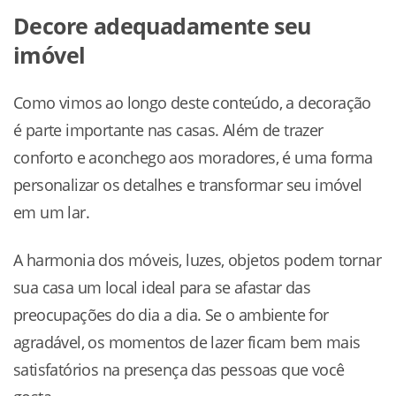
Decore adequadamente seu
imóvel
Como vimos ao longo deste conteúdo, a decoração
é parte importante nas casas. Além de trazer
conforto e aconchego aos moradores, é uma forma
personalizar os detalhes e transformar seu imóvel
em um lar.
A harmonia dos móveis, luzes, objetos podem tornar
sua casa um local ideal para se afastar das
preocupações do dia a dia. Se o ambiente for
agradável, os momentos de lazer ficam bem mais
satisfatórios na presença das pessoas que você