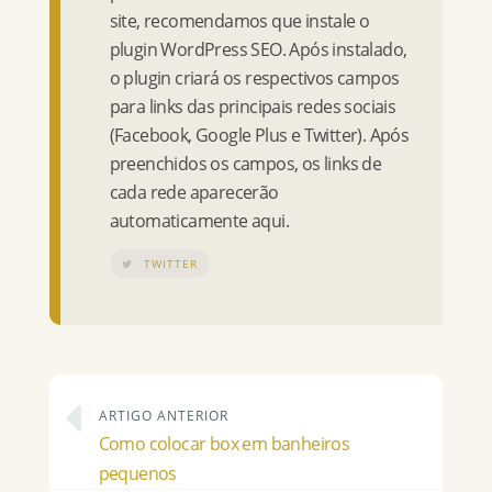
site, recomendamos que instale o
plugin WordPress SEO. Após instalado,
o plugin criará os respectivos campos
para links das principais redes sociais
(Facebook, Google Plus e Twitter). Após
preenchidos os campos, os links de
cada rede aparecerão
automaticamente aqui.
TWITTER
ARTIGO ANTERIOR
Como colocar box em banheiros
pequenos