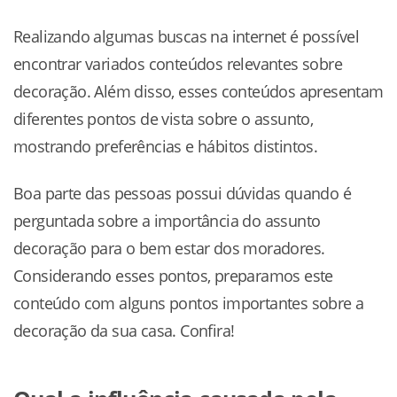
Realizando algumas buscas na internet é possível
encontrar variados conteúdos relevantes sobre
decoração. Além disso, esses conteúdos apresentam
diferentes pontos de vista sobre o assunto,
mostrando preferências e hábitos distintos.
Boa parte das pessoas possui dúvidas quando é
perguntada sobre a importância do assunto
decoração para o bem estar dos moradores.
Considerando esses pontos, preparamos este
conteúdo com alguns pontos importantes sobre a
decoração da sua casa. Confira!