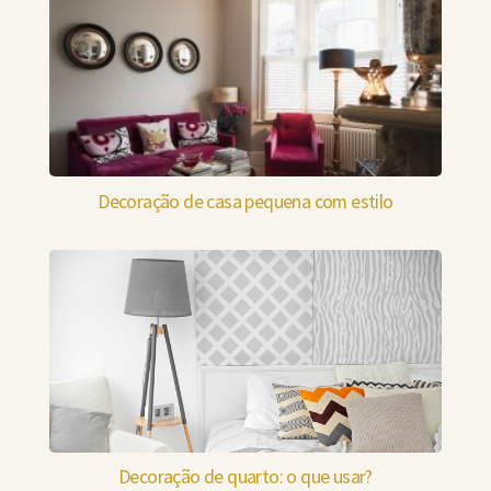
Decoração de casa pequena com estilo
Decoração de quarto: o que usar?