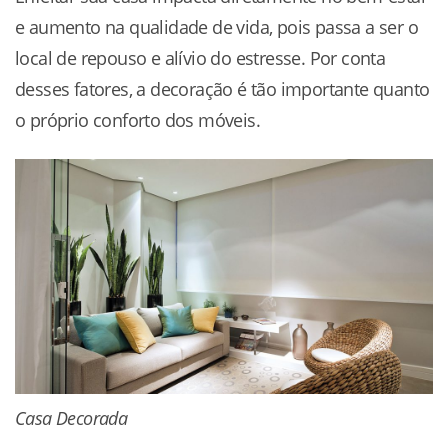
e aumento na qualidade de vida, pois passa a ser o
local de repouso e alívio do estresse. Por conta
desses fatores, a decoração é tão importante quanto
o próprio conforto dos móveis.
Casa Decorada