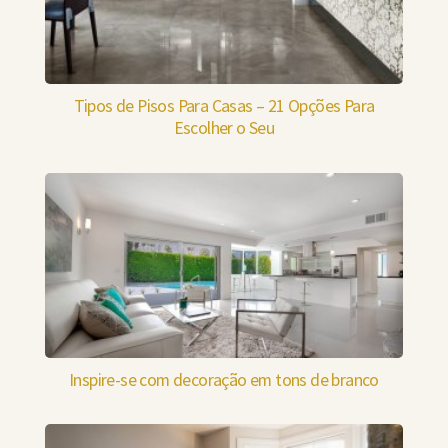
Tipos de Pisos Para Casas – 21 Opções Para
Escolher o Seu
Inspire-se com decoração em tons de branco