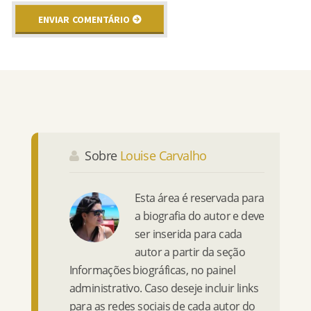
Sobre
Louise Carvalho
Esta área é reservada para
a biografia do autor e deve
ser inserida para cada
autor a partir da seção
Informações biográficas, no painel
administrativo. Caso deseje incluir links
para as redes sociais de cada autor do