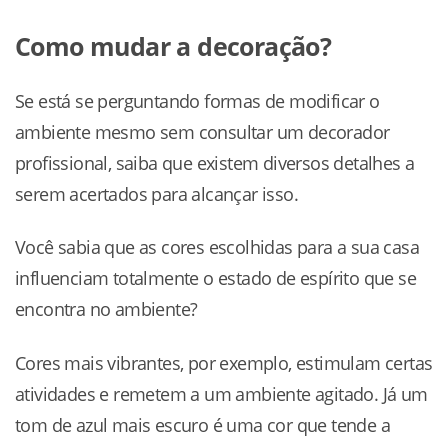
Como mudar a decoração?
Se está se perguntando formas de modificar o
ambiente mesmo sem consultar um decorador
profissional, saiba que existem diversos detalhes a
serem acertados para alcançar isso.
Você sabia que as cores escolhidas para a sua casa
influenciam totalmente o estado de espírito que se
encontra no ambiente?
Cores mais vibrantes, por exemplo, estimulam certas
atividades e remetem a um ambiente agitado. Já um
tom de azul mais escuro é uma cor que tende a