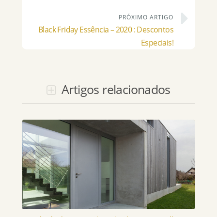
PRÓXIMO ARTIGO
Black Friday Essência – 2020 : Descontos
Especiais!
Artigos relacionados