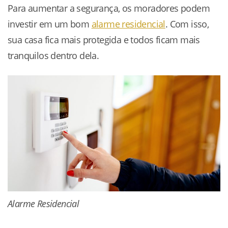
Para aumentar a segurança, os moradores podem
investir em um bom
alarme residencial
. Com isso,
sua casa fica mais protegida e todos ficam mais
tranquilos dentro dela.
Alarme Residencial