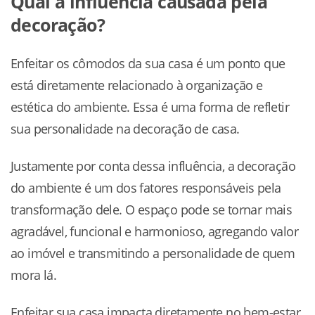
Qual a influência causada pela
decoração?
Enfeitar os cômodos da sua casa é um ponto que
está diretamente relacionado à organização e
estética do ambiente. Essa é uma forma de refletir
sua personalidade na decoração de casa.
Justamente por conta dessa influência, a decoração
do ambiente é um dos fatores responsáveis pela
transformação dele. O espaço pode se tornar mais
agradável, funcional e harmonioso, agregando valor
ao imóvel e transmitindo a personalidade de quem
mora lá.
Enfeitar sua casa impacta diretamente no bem-estar