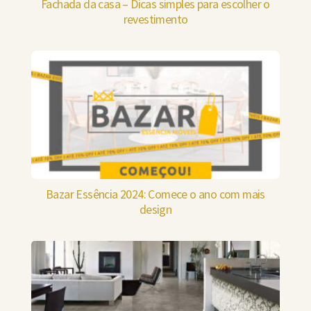
Fachada da casa – Dicas simples para escolher o
revestimento
Bazar Essência 2024: Comece o ano com mais
design