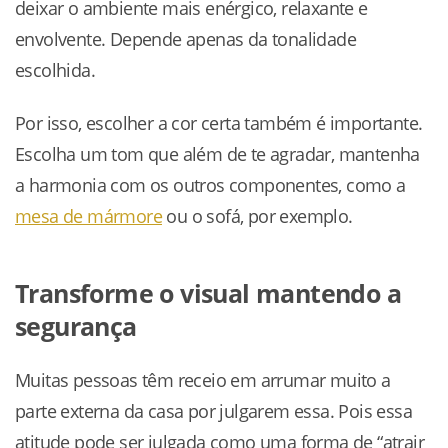
deixar o ambiente mais enérgico, relaxante e
envolvente. Depende apenas da tonalidade
escolhida.
Por isso, escolher a cor certa também é importante.
Escolha um tom que além de te agradar, mantenha
a harmonia com os outros componentes, como a
mesa de mármore
ou o sofá, por exemplo.
Transforme o visual mantendo a
segurança
Muitas pessoas têm receio em arrumar muito a
parte externa da casa por julgarem essa. Pois essa
atitude pode ser julgada como uma forma de “atrair