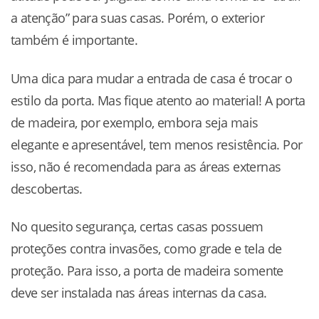
a atenção” para suas casas. Porém, o exterior
também é importante.
Uma dica para mudar a entrada de casa é trocar o
estilo da porta. Mas fique atento ao material! A porta
de madeira, por exemplo, embora seja mais
elegante e apresentável, tem menos resistência. Por
isso, não é recomendada para as áreas externas
descobertas.
No quesito segurança, certas casas possuem
proteções contra invasões, como grade e tela de
proteção. Para isso, a porta de madeira somente
deve ser instalada nas áreas internas da casa.