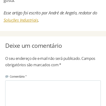
gosta.
Esse artigo foi escrito por André de Angelo, redator do
Soluções Industriais
.
Deixe um comentário
O seu endereço de e-mail não será publicado.
Campos
obrigatórios são marcados com
*
Comentário
*