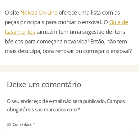
O site
Noivas On Line
oferece uma lista com as
peças principais para montar o enxoval. O
Guia de
Casamentos
também tem uma sugestão de itens
básicos para começar a nova vida! Então, não tem
mais desculpa, bora renovar ou começar o enxoval?
Deixe um comentário
O seu endereço de e-mail não será publicado.
Campos
obrigatórios são marcados com
*
Comentário
*