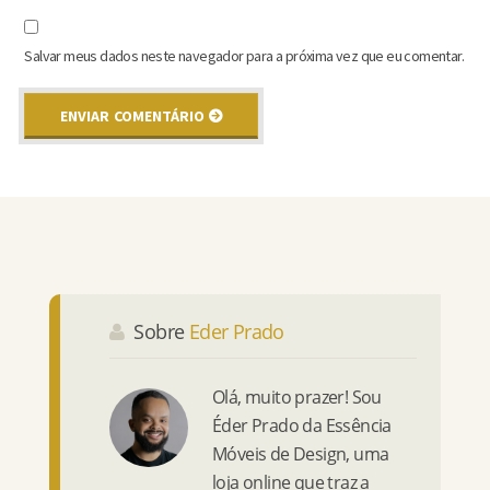
Salvar meus dados neste navegador para a próxima vez que eu comentar.
Sobre
Eder Prado
Olá, muito prazer! Sou
Éder Prado da Essência
Móveis de Design, uma
loja online que traz a