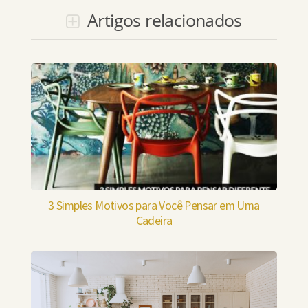
Artigos relacionados
3 Simples Motivos para Você Pensar em Uma
Cadeira