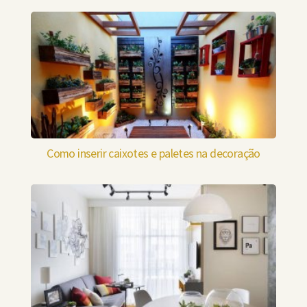
Como inserir caixotes e paletes na decoração