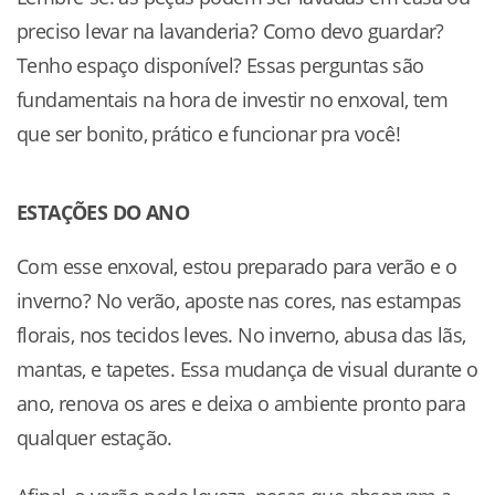
preciso levar na lavanderia? Como devo guardar?
Tenho espaço disponível? Essas perguntas são
fundamentais na hora de investir no enxoval, tem
que ser bonito, prático e funcionar pra você!
ESTAÇÕES DO ANO
Com esse enxoval, estou preparado para verão e o
inverno? No verão, aposte nas cores, nas estampas
florais, nos tecidos leves. No inverno, abusa das lãs,
mantas, e tapetes. Essa mudança de visual durante o
ano, renova os ares e deixa o ambiente pronto para
qualquer estação.