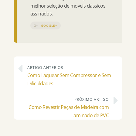
melhor seleção de móveis clássicos
assinados.
GOOGLE+
ARTIGO ANTERIOR
Como Laquear Sem Compressor e Sem
Dificuldades
PRÓXIMO ARTIGO
Como Revestir Peças de Madeira com
Laminado de PVC