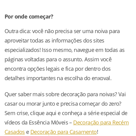
Por onde começar?
Outra dica: você não precisa ser uma noiva para
aproveitar todas as informações dos sites
especializados! Isso mesmo, navegue em todas as
páginas voltadas para o assunto. Assim você
encontra opções legais e fica por dentro dos
detalhes importantes na escolha do enxoval.
Quer saber mais sobre decoração para noivas? Vai
casar ou morar junto e precisa começar do zero?
Sem crise, clique aqui e conheça a série especial de
vídeos da Essência Móveis –
Decoração para Recém
Casados
e
Decoração para Casamento
!