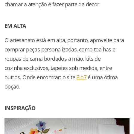
chamar a atenção e fazer parte da decor.
EM ALTA
O artesanato está em alta, portanto, aproveite para
comprar peças personalizadas, como toalhas e
roupas de cama bordados a mão, kits de
cozinha exclusivos, tapetes sob medida, entre
outros. Onde encontrar: o site
Elo7
é uma ótima
opção.
INSPIRAÇÃO