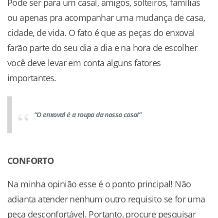
Pode ser para um casal, amigos, solteiros, famílias
ou apenas pra acompanhar uma mudança de casa,
cidade, de vida. O fato é que as peças do enxoval
farão parte do seu dia a dia e na hora de escolher
você deve levar em conta alguns fatores
importantes.
“O enxoval é a roupa da nossa casa!”
CONFORTO
Na minha opinião esse é o ponto principal! Não
adianta atender nenhum outro requisito se for uma
peça desconfortável. Portanto, procure pesquisar