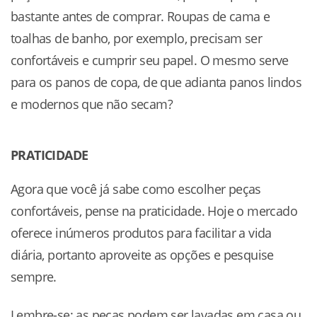
bastante antes de comprar. Roupas de cama e
toalhas de banho, por exemplo, precisam ser
confortáveis e cumprir seu papel. O mesmo serve
para os panos de copa, de que adianta panos lindos
e modernos que não secam?
PRATICIDADE
Agora que você já sabe como escolher peças
confortáveis, pense na praticidade. Hoje o mercado
oferece inúmeros produtos para facilitar a vida
diária, portanto aproveite as opções e pesquise
sempre.
Lembre-se: as peças podem ser lavadas em casa ou