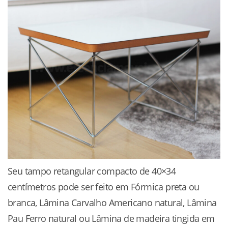
Seu tampo retangular compacto de 40×34
centímetros pode ser feito em Fórmica preta ou
branca, Lâmina Carvalho Americano natural, Lâmina
Pau Ferro natural ou Lâmina de madeira tingida em