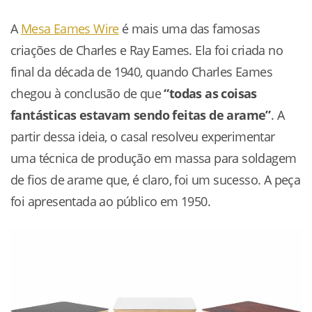
A
Mesa Eames Wire
é mais uma das famosas
criações de Charles e Ray Eames. Ela foi criada no
final da década de 1940, quando Charles Eames
chegou à conclusão de que
“todas as coisas
fantásticas estavam sendo feitas de arame”
. A
partir dessa ideia, o casal resolveu experimentar
uma técnica de produção em massa para soldagem
de fios de arame que, é claro, foi um sucesso. A peça
foi apresentada ao público em 1950.