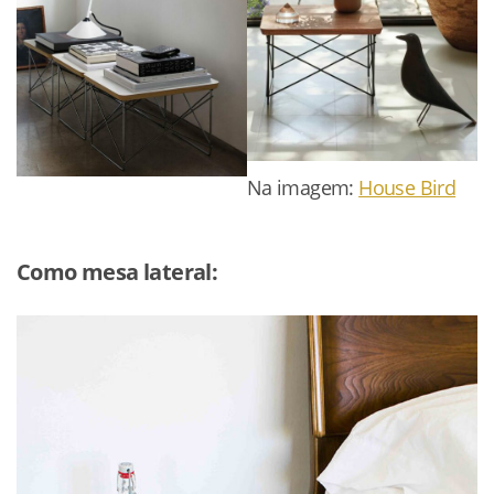
Na imagem:
House Bird
Como mesa lateral: