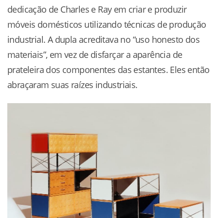
dedicação de Charles e Ray em criar e produzir
móveis domésticos utilizando técnicas de produção
industrial. A dupla acreditava no “uso honesto dos
materiais”, em vez de disfarçar a aparência de
prateleira dos componentes das estantes. Eles então
abraçaram suas raízes industriais.