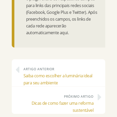
para links das principais redes sociais
(Facebook, Google Plus e Twitter). Após
preenchidos os campos, os links de
cada rede aparecerão
automaticamente aqui.
ARTIGO ANTERIOR
Saiba como escolher a luminária ideal
para seu ambiente
PRÓXIMO ARTIGO
Dicas de como fazer uma reforma
sustentável