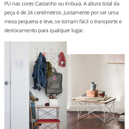
PU nas cores Castanho ou Imbuia. A altura total da
peça é de 24 centímetros. Justamente por ser uma
mesa pequena e leve, se tornam fácil o transporte e
deslocamento para qualquer lugar.