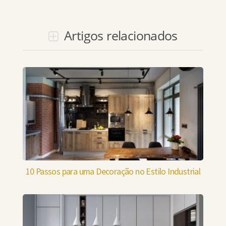
Artigos relacionados
10 Passos para uma Decoração no Estilo Industrial