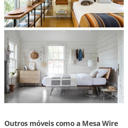
Outros móveis como a Mesa Wire