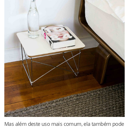
Mas além deste uso mais comum, ela também pode