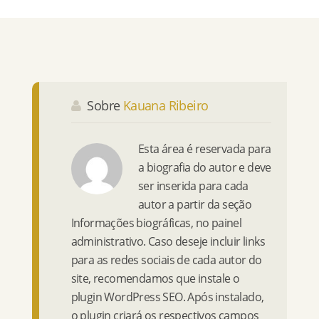
Sobre
Kauana Ribeiro
Esta área é reservada para
a biografia do autor e deve
ser inserida para cada
autor a partir da seção
Informações biográficas, no painel
administrativo. Caso deseje incluir links
para as redes sociais de cada autor do
site, recomendamos que instale o
plugin WordPress SEO. Após instalado,
o plugin criará os respectivos campos