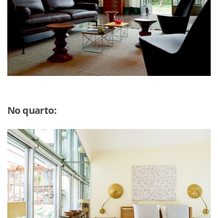
No quarto: