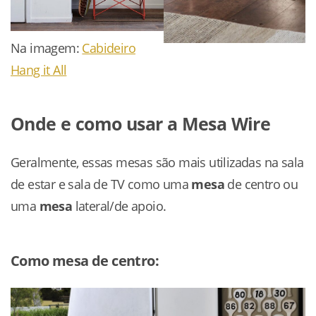
Na imagem:
Cabideiro
Hang it All
Onde e como usar
a Mesa Wire
Geralmente, essas mesas são mais utilizadas na sala
de estar e sala de TV como uma
mesa
de centro ou
uma
mesa
lateral/de apoio.
Como mesa de centro: