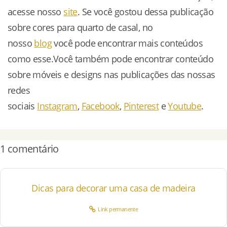
acesse nosso
site
. Se você gostou dessa publicação
sobre cores para quarto de casal, no
nosso
blog
você pode encontrar mais conteúdos
como esse.Você também pode encontrar conteúdo
sobre móveis e designs nas publicações das nossas
redes
sociais
Instagram
,
Facebook
,
Pinte
rest
e
Youtube
.
1 comentário
Dicas para decorar uma casa de madeira
Link permanente