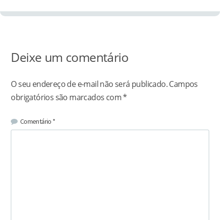
Deixe um comentário
O seu endereço de e-mail não será publicado.
Campos
obrigatórios são marcados com
*
Comentário
*