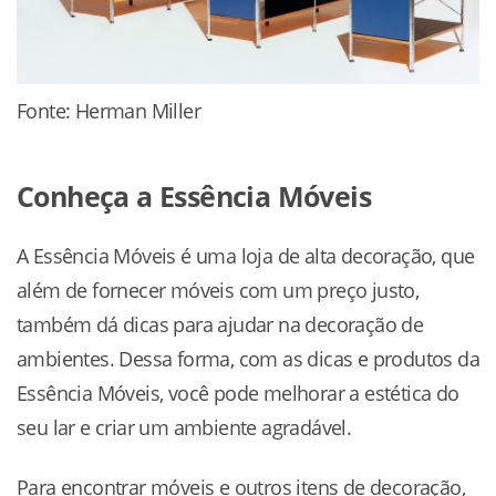
Fonte: Herman Miller
Conheça a Essência Móveis
A Essência Móveis é uma loja de alta decoração, que
além de fornecer móveis com um preço justo,
também dá dicas para ajudar na decoração de
ambientes. Dessa forma, com as dicas e produtos da
Essência Móveis, você pode melhorar a estética do
seu lar e criar um ambiente agradável.
Para encontrar móveis e outros itens de decoração,