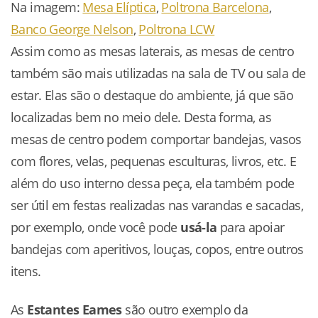
Na imagem:
Mesa Elíptica
,
Poltrona Barcelona
,
Banco George Nelson
,
Poltrona LCW
Assim como as mesas laterais, as mesas de centro
também são mais utilizadas na sala de TV ou sala de
estar. Elas são o destaque do ambiente, já que são
localizadas bem no meio dele. Desta forma, as
mesas de centro podem comportar bandejas, vasos
com flores, velas, pequenas esculturas, livros, etc. E
além do uso interno dessa peça, ela também pode
ser útil em festas realizadas nas varandas e sacadas,
por exemplo, onde você pode
usá-la
para apoiar
bandejas com aperitivos, louças, copos, entre outros
itens.
As
Estantes Eames
são outro exemplo da