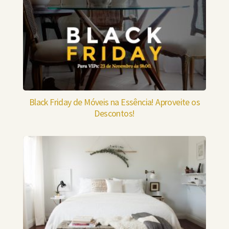
Black Friday de Móveis na Essência! Aproveite os
Descontos!