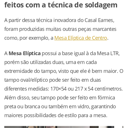
feitos com a técnica de soldagem
A partir dessa técnica inovadora do Casal Eames,
foram produzidas muitas outras peças marcantes
como, por exemplo, a
Mesa Elíptica de Centro
.
A
Mesa Elíptica
possui a base igual à da Mesa LTR,
porém são utilizadas duas, uma em cada
extremidade do tampo, visto que ele é bem maior. O
tampo oval/elíptico pode ser feito em duas
diferentes medidas: 170×54 ou 217 x 54 centímetros.
Além disso, seu tampo pode ser feito em fórmica
preta ou branca ou também em vidro, garantindo
maiores possibilidades de estilo para a mesa.