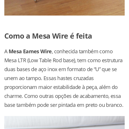
Como a Mesa Wire é feita
A
Mesa Eames Wire
, conhecida também como
Mesa LTR (Low Table Rod base), tem como estrutura
duas bases de aço inox em formato de “U” que se
unem ao tampo. Essas hastes cruzadas
proporcionam maior estabilidade à peça, além do
charme. Como outras opções de acabamento, essa
base também pode ser pintada em preto ou branco.