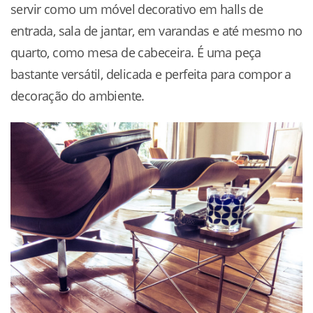
servir como um móvel decorativo em halls de
entrada, sala de jantar, em varandas e até mesmo no
quarto, como mesa de cabeceira. É uma peça
bastante versátil, delicada e perfeita para compor a
decoração do ambiente.