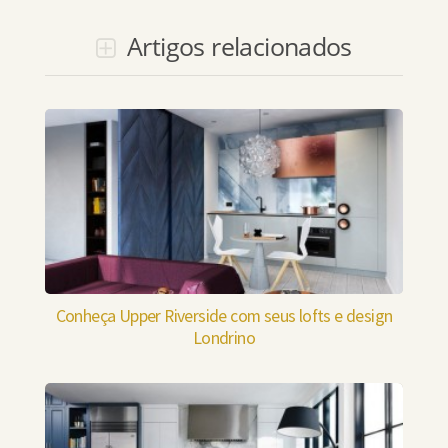
Artigos relacionados
Conheça Upper Riverside com seus lofts e design
Londrino