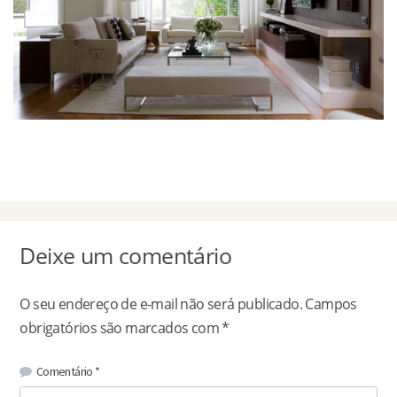
Deixe um comentário
O seu endereço de e-mail não será publicado.
Campos
obrigatórios são marcados com
*
Comentário
*