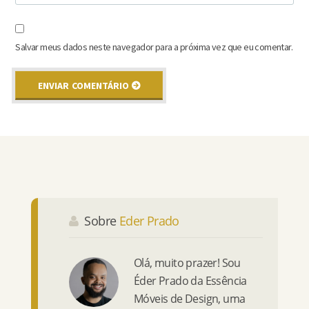
Salvar meus dados neste navegador para a próxima vez que eu comentar.
Sobre
Eder Prado
Olá, muito prazer! Sou
Éder Prado da Essência
Móveis de Design, uma