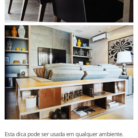
Esta dica pode ser usada em qualquer ambiente.