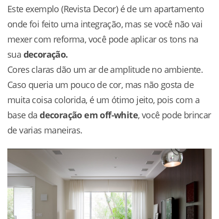
Este exemplo (Revista Decor) é de um apartamento
onde foi feito uma integração, mas se você não vai
mexer com reforma, você pode aplicar os tons na
sua
decoração.
Cores claras dão um ar de amplitude no ambiente.
Caso queria um pouco de cor, mas não gosta de
muita coisa colorida, é um ótimo jeito, pois com a
base da
decoração em off-white
, você pode brincar
de varias maneiras.