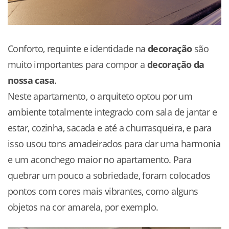
Conforto, requinte e identidade na
decoração
são
muito importantes para compor a
decoração da
nossa casa
.
Neste apartamento, o arquiteto optou por um
ambiente totalmente integrado com sala de jantar e
estar, cozinha, sacada e até a churrasqueira, e para
isso usou tons amadeirados para dar uma harmonia
e um aconchego maior no apartamento. Para
quebrar um pouco a sobriedade, foram colocados
pontos com cores mais vibrantes, como alguns
objetos na cor amarela, por exemplo.