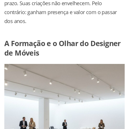
prazo. Suas criações não envelhecem. Pelo
contrário: ganham presença e valor com o passar
dos anos.
A Formação e o Olhar do Designer
de Móveis