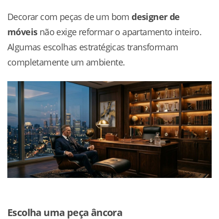
Decorar com peças de um bom
designer de
móveis
não exige reformar o apartamento inteiro.
Algumas escolhas estratégicas transformam
completamente um ambiente.
Escolha uma peça âncora