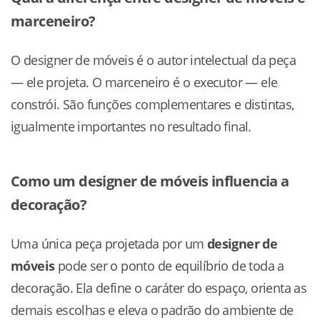
marceneiro?
O designer de móveis é o autor intelectual da peça
— ele projeta. O marceneiro é o executor — ele
constrói. São funções complementares e distintas,
igualmente importantes no resultado final.
Como um designer de móveis influencia a
decoração?
Uma única peça projetada por um
designer de
móveis
pode ser o ponto de equilíbrio de toda a
decoração. Ela define o caráter do espaço, orienta as
demais escolhas e eleva o padrão do ambiente de