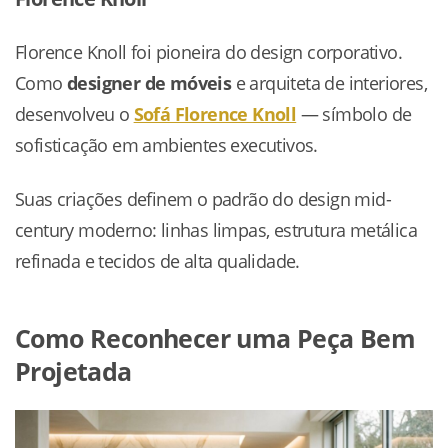
Florence Knoll foi pioneira do design corporativo.
Como
designer de móveis
e arquiteta de interiores,
desenvolveu o
Sofá Florence Knoll
— símbolo de
sofisticação em ambientes executivos.
Suas criações definem o padrão do design mid-
century moderno: linhas limpas, estrutura metálica
refinada e tecidos de alta qualidade.
Como Reconhecer uma Peça Bem
Projetada