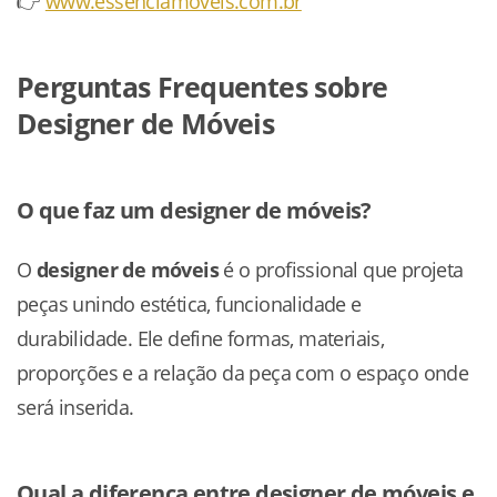
👉
www.essenciamoveis.com.br
Perguntas Frequentes sobre
Designer de Móveis
O que faz um designer de móveis?
O
designer de móveis
é o profissional que projeta
peças unindo estética, funcionalidade e
durabilidade. Ele define formas, materiais,
proporções e a relação da peça com o espaço onde
será inserida.
Qual a diferença entre designer de móveis e