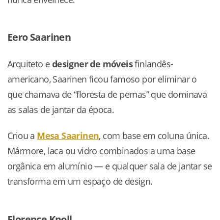
Eero Saarinen
Arquiteto e
designer de móveis
finlandês-
americano, Saarinen ficou famoso por eliminar o
que chamava de “floresta de pernas” que dominava
as salas de jantar da época.
Criou a
Mesa Saarinen
, com base em coluna única.
Mármore, laca ou vidro combinados a uma base
orgânica em alumínio — e qualquer sala de jantar se
transforma em um espaço de design.
Florence Knoll