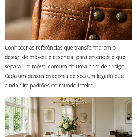
Conhecer as referências que transformaram o
design de móveis é essencial para entender o que
separa um móvel comum de uma obra de design.
Cada um desses criadores deixou um legado que
ainda dita padrões no mundo inteiro.