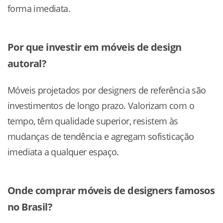
forma imediata.
Por que investir em móveis de design
autoral?
Móveis projetados por designers de referência são
investimentos de longo prazo. Valorizam com o
tempo, têm qualidade superior, resistem às
mudanças de tendência e agregam sofisticação
imediata a qualquer espaço.
Onde comprar móveis de designers famosos
no Brasil?