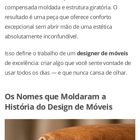
compensada moldada e estrutura giratória. O
resultado é uma peça que oferece conforto
excepcional sem abrir mão de uma estética
absolutamente inconfundível.
Isso define o trabalho de um
designer de móveis
de excelência: criar algo que você sente vontade de
usar todos os dias — e que nunca cansa de olhar.
Os Nomes que Moldaram a
História do Design de Móveis