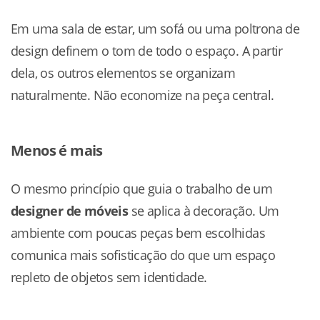
Em uma sala de estar, um sofá ou uma poltrona de
design definem o tom de todo o espaço. A partir
dela, os outros elementos se organizam
naturalmente. Não economize na peça central.
Menos é mais
O mesmo princípio que guia o trabalho de um
designer de móveis
se aplica à decoração. Um
ambiente com poucas peças bem escolhidas
comunica mais sofisticação do que um espaço
repleto de objetos sem identidade.