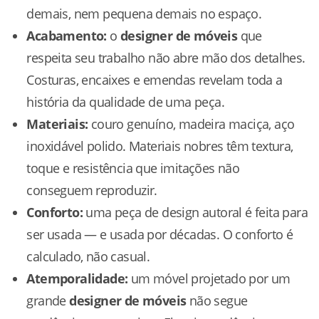
demais, nem pequena demais no espaço.
Acabamento:
o
designer de móveis
que
respeita seu trabalho não abre mão dos detalhes.
Costuras, encaixes e emendas revelam toda a
história da qualidade de uma peça.
Materiais:
couro genuíno, madeira maciça, aço
inoxidável polido. Materiais nobres têm textura,
toque e resistência que imitações não
conseguem reproduzir.
Conforto:
uma peça de design autoral é feita para
ser usada — e usada por décadas. O conforto é
calculado, não casual.
Atemporalidade:
um móvel projetado por um
grande
designer de móveis
não segue