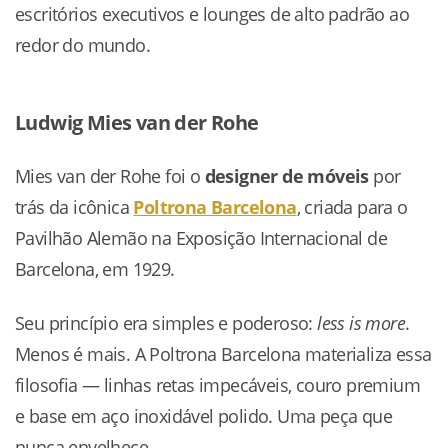
escritórios executivos e lounges de alto padrão ao
redor do mundo.
Ludwig Mies van der Rohe
Mies van der Rohe foi o
designer de móveis
por
trás da icônica
Poltrona Barcelona
, criada para o
Pavilhão Alemão na Exposição Internacional de
Barcelona, em 1929.
Seu princípio era simples e poderoso:
less is more
.
Menos é mais. A Poltrona Barcelona materializa essa
filosofia — linhas retas impecáveis, couro premium
e base em aço inoxidável polido. Uma peça que
nunca envelhece.