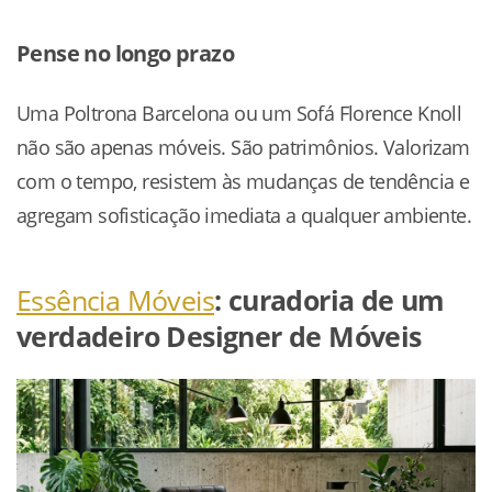
Pense no longo prazo
Uma Poltrona Barcelona ou um Sofá Florence Knoll
não são apenas móveis. São patrimônios. Valorizam
com o tempo, resistem às mudanças de tendência e
agregam sofisticação imediata a qualquer ambiente.
Essência Móveis
: curadoria de um
verdadeiro Designer de Móveis