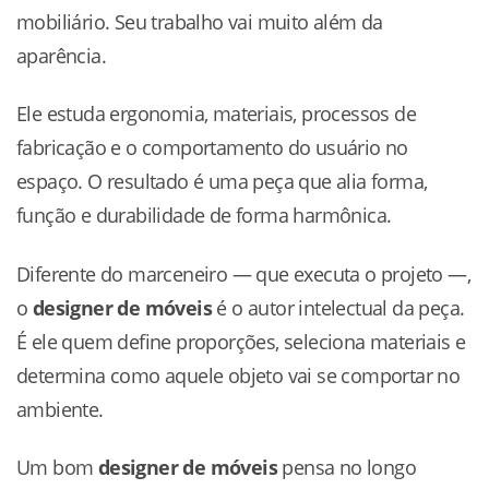
mobiliário. Seu trabalho vai muito além da
aparência.
Ele estuda ergonomia, materiais, processos de
fabricação e o comportamento do usuário no
espaço. O resultado é uma peça que alia forma,
função e durabilidade de forma harmônica.
Diferente do marceneiro — que executa o projeto —,
o
designer de móveis
é o autor intelectual da peça.
É ele quem define proporções, seleciona materiais e
determina como aquele objeto vai se comportar no
ambiente.
Um bom
designer de móveis
pensa no longo