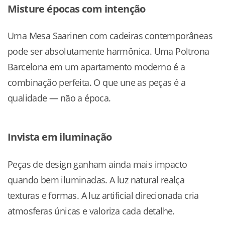
Misture épocas com intenção
Uma Mesa Saarinen com cadeiras contemporâneas
pode ser absolutamente harmônica. Uma Poltrona
Barcelona em um apartamento moderno é a
combinação perfeita. O que une as peças é a
qualidade — não a época.
Invista em iluminação
Peças de design ganham ainda mais impacto
quando bem iluminadas. A luz natural realça
texturas e formas. A luz artificial direcionada cria
atmosferas únicas e valoriza cada detalhe.