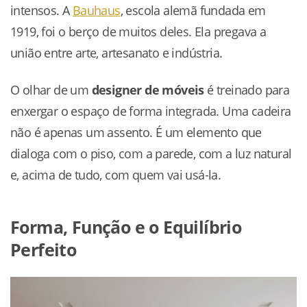
intensos. A
Bauhaus
, escola alemã fundada em
1919, foi o berço de muitos deles. Ela pregava a
união entre arte, artesanato e indústria.
O olhar de um
designer de móveis
é treinado para
enxergar o espaço de forma integrada. Uma cadeira
não é apenas um assento. É um elemento que
dialoga com o piso, com a parede, com a luz natural
e, acima de tudo, com quem vai usá-la.
Forma, Função e o Equilíbrio
Perfeito