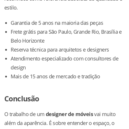
estilo.
Garantia de 5 anos na maioria das peças
Frete grátis para São Paulo, Grande Rio, Brasília e
Belo Horizonte
Reserva técnica para arquitetos e designers
Atendimento especializado com consultores de
design
Mais de 15 anos de mercado e tradição
Conclusão
O trabalho de um
designer de móveis
vai muito
além da aparência. É sobre entender o espaço, o