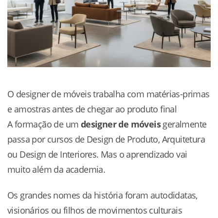
O designer de móveis trabalha com matérias-primas
e amostras antes de chegar ao produto final
A formação de um
designer de móveis
geralmente
passa por cursos de Design de Produto, Arquitetura
ou Design de Interiores. Mas o aprendizado vai
muito além da academia.
Os grandes nomes da história foram autodidatas,
visionários ou filhos de movimentos culturais