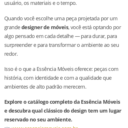
usuário, os materiais e o tempo.
Quando você escolhe uma peça projetada por um
grande
designer de móveis
, você está optando por
algo pensado em cada detalhe — para durar, para
surpreender e para transformar o ambiente ao seu
redor.
Isso é o que a Essência Móveis oferece: peças com
história, com identidade e com a qualidade que
ambientes de alto padrão merecem.
Explore o catálogo completo da Essência Móveis
e descubra qual clássico do design tem um lugar
reservado no seu ambiente.