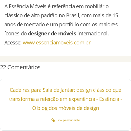
A Essência Móveis é referência em mobiliário
clássico de alto padrão no Brasil, com mais de 15
anos de mercado e um portfólio com os maiores
ícones do
designer de móveis
internacional.
Acesse:
www.essenciamoveis.com.br
22 Comentários
Cadeiras para Sala de Jantar: design clássico que
transforma a refeição em experiência - Essência -
O blog dos móveis de design
Link permanente