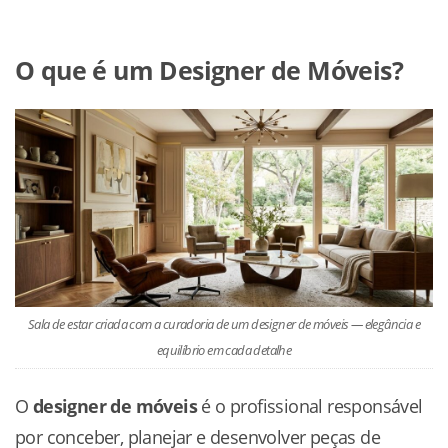
O que é um Designer de Móveis?
Sala de estar criada com a curadoria de um designer de móveis — elegância e
equilíbrio em cada detalhe
O
designer de móveis
é o profissional responsável
por conceber, planejar e desenvolver peças de