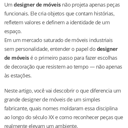
Um
designer de móveis
não projeta apenas peças
funcionais. Ele cria objetos que contam histórias,
refletem valores e definem a identidade de um
espaço.
Em um mercado saturado de móveis industriais
sem personalidade, entender o papel do
designer
de móveis
é o primeiro passo para fazer escolhas
de decoração que resistem ao tempo — não apenas
às estações.
Neste artigo, você vai descobrir o que diferencia um
grande designer de móveis de um simples
fabricante, quais nomes moldaram essa disciplina
ao longo do século XX e como reconhecer peças que
realmente elevam um ambiente.