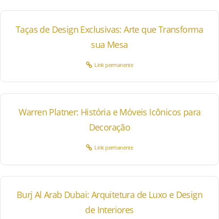
Taças de Design Exclusivas: Arte que Transforma
sua Mesa
Link permanente
Warren Platner: História e Móveis Icônicos para
Decoração
Link permanente
Burj Al Arab Dubai: Arquitetura de Luxo e Design
de Interiores