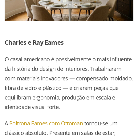
Charles e Ray Eames
O casal americano é possivelmente o mais influente
da história do design de interiores. Trabalharam
com materiais inovadores — compensado moldado,
fibra de vidro e plástico — e criaram peças que
equilibram ergonomia, produção em escala e
identidade visual forte.
A
Poltrona Eames com Ottoman
tornou-se um
clássico absoluto. Presente em salas de estar,