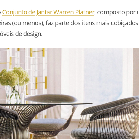
o
Conjunto de Jantar Warren Platner
, composto por
iras (ou menos), faz parte dos itens mais cobiçados
óveis de design.