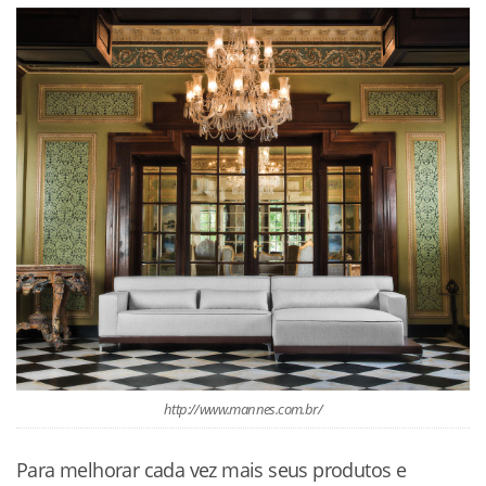
http://www.mannes.com.br/
Para melhorar cada vez mais seus produtos e