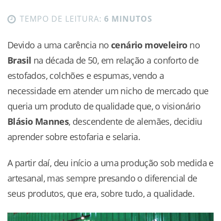
TEMPO DE LEITURA:
6 MINUTOS
Devido a uma carência no
cenário moveleiro
no
Brasil
na década de 50, em relação a conforto de
estofados, colchões e espumas, vendo a
necessidade em atender um nicho de mercado que
queria um produto de qualidade que, o visionário
Blásio Mannes
, descendente de alemães, decidiu
aprender sobre estofaria e selaria.
A partir daí, deu início a uma produção sob medida e
artesanal, mas sempre presando o diferencial de
seus produtos, que era, sobre tudo, a qualidade.