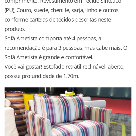
comprimento. Revestimento em Tecido Sintético
(PU), Couro, suede, chenille, sarja, linho e outros
conforme cartelas de tecidos descritas neste
produto.
Sofá Ametista comporta até 4 pessoas, a
recomendação é para 3 pessoas, mas cabe mais. O
Sofá Ametista é grande e confortável.
Você vai gostar! Estofado retrátil reclinável, aberto,
possui profundidade de 1.70m.