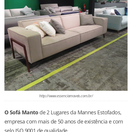
http://www.essenciamoveis.com.br/
O Sofá Manto
de 2 Lugares da Mannes Estofados,
empresa com mais de 50 anos de existência e com
selo ISO 9001 de qualidade.