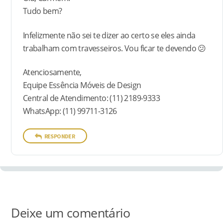
Tudo bem?
Infelizmente não sei te dizer ao certo se eles ainda
trabalham com travesseiros. Vou ficar te devendo 😕
Atenciosamente,
Equipe Essência Móveis de Design
Central de Atendimento: (11) 2189-9333
WhatsApp: (11) 99711-3126
RESPONDER
Deixe um comentário