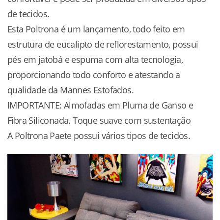
de tecidos.
Esta Poltrona é um lançamento, todo feito em
estrutura de eucalipto de reflorestamento, possui
pés em jatobá e espuma com alta tecnologia,
proporcionando todo conforto e atestando a
qualidade da Mannes Estofados.
IMPORTANTE: Almofadas em Pluma de Ganso e
Fibra Siliconada. Toque suave com sustentação
A Poltrona Paete possui vários tipos de tecidos.