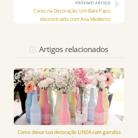
PRÓXIMO ARTIGO
Cores na Decoração: Um Bate Papo
descontraído com Ana Medeiros
Artigos relacionados
Como deixar sua decoração LINDA com garrafas