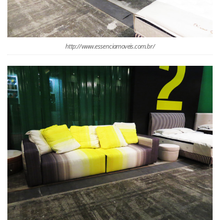
http://www.essenciamoveis.com.br/