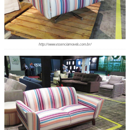
http://www.essenciamoveis.com.br/