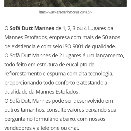
http://www.essenciamoveis.com.br/
O
Sofá Dutt Mannes
de 1, 2, 3 ou 4 Lugares da
Mannes Estofados, empresa com mais de 50 anos
de existiencia e com selo ISO 9001 de qualidade.
O Sofá Dutt Mannes de 2 Lugares é um lançamento,
todo feito em estrutura de eucalipto de
reflorestamento e espuma com alta tecnologia,
proporcionando todo conforto e atestando a
qualidade da Mannes Estofados.
O Sofá Dutt Mannes pode ser desenvolvido em
outros tamanhos, consulte valores deixando sua
pergunta no formulário abaixo, com nossos
vendedores via telefone ou chat.