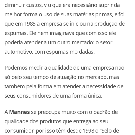
diminuir custos, viu que era necessário suprir da
melhor forma o uso de suas matérias primas, e foi
que em 1985 a empresa se iniciou na produção de
espumas. Ele nem imaginava que com isso ele
poderia atender a um outro mercado: o setor
automotivo, com espumas moldadas.
Podemos medir a qualidade de uma empresa não
só pelo seu tempo de atuação no mercado, mas
também pela forma em atender a necessidade de
seus consumidores de uma forma única.
A
Mannes
se preocupa muito com o padrão de
qualidade dos produtos que entrega ao seu
consumidor, por isso têm desde 1998 o “Selo de