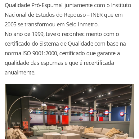
Qualidade Pró-Espuma” juntamente com o Instituto
Nacional de Estudos do Repouso – INER que em
2005 se transformou em Selo Inmetro.
No ano de 1999, teve o reconhecimento com o
certificado do Sistema de Qualidade com base na
norma ISO 9001:2000, certificado que garante a
qualidade das espumas e que é recertificada
anualmente.