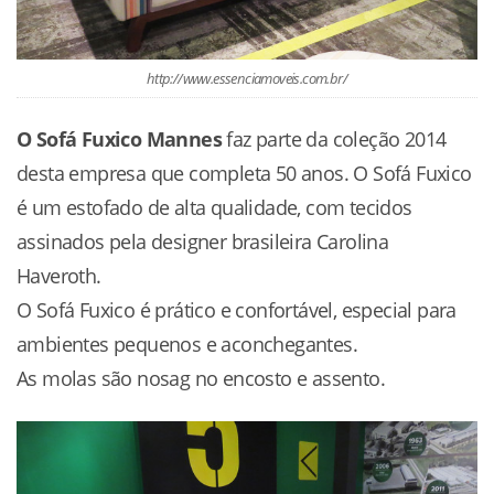
http://www.essenciamoveis.com.br/
O Sofá Fuxico Mannes
faz parte da coleção 2014
desta empresa que completa 50 anos. O Sofá Fuxico
é um estofado de alta qualidade, com tecidos
assinados pela designer brasileira Carolina
Haveroth.
O Sofá Fuxico é prático e confortável, especial para
ambientes pequenos e aconchegantes.
As molas são nosag no encosto e assento.