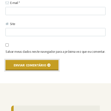
E-mail
*
Site
Salvar meus dados neste navegador para a próxima vez que eu comentar.