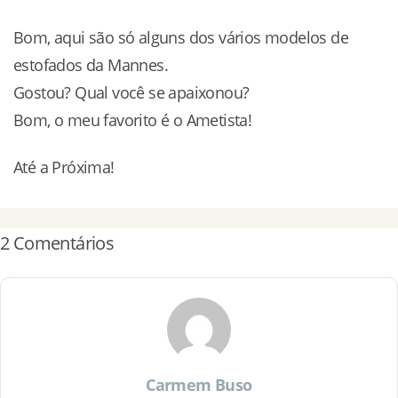
Bom, aqui são só alguns dos vários modelos de
estofados da Mannes.
Gostou? Qual você se apaixonou?
Bom, o meu favorito é o Ametista!
Até a Próxima!
2 Comentários
Carmem Buso