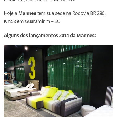
Hoje a
Mannes
tem sua sede na Rodovia BR 280,
Km58 em Guaramirim – SC
Alguns dos lançamentos 2014 da Mannes: