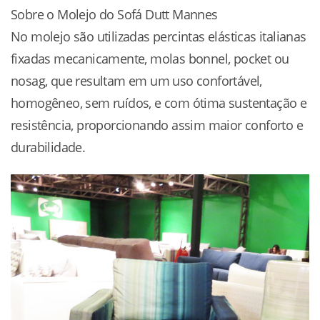
Sobre o Molejo do Sofá Dutt Mannes
No molejo são utilizadas percintas elásticas italianas
fixadas mecanicamente, molas bonnel, pocket ou
nosag, que resultam em um uso confortável,
homogêneo, sem ruídos, e com ótima sustentação e
resistência, proporcionando assim maior conforto e
durabilidade.