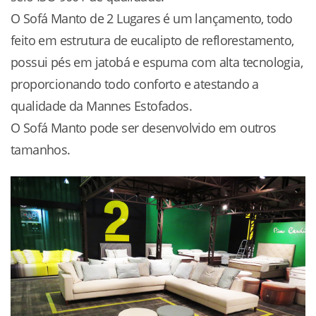
O Sofá Manto de 2 Lugares é um lançamento, todo
feito em estrutura de eucalipto de reflorestamento,
possui pés em jatobá e espuma com alta tecnologia,
proporcionando todo conforto e atestando a
qualidade da Mannes Estofados.
O Sofá Manto pode ser desenvolvido em outros
tamanhos.