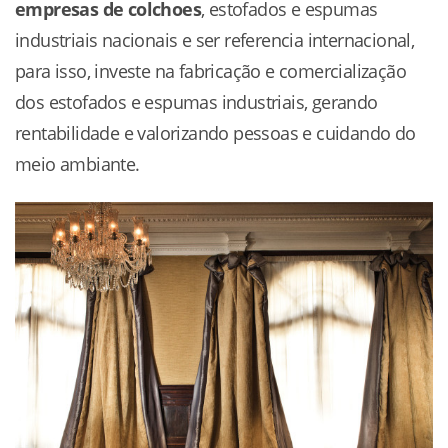
empresas de colchoes
, estofados e espumas
industriais nacionais e ser referencia internacional,
para isso, investe na fabricação e comercialização
dos estofados e espumas industriais, gerando
rentabilidade e valorizando pessoas e cuidando do
meio ambiante.