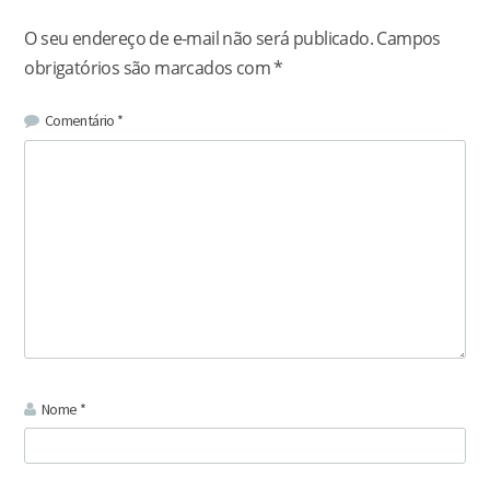
O seu endereço de e-mail não será publicado.
Campos
obrigatórios são marcados com
*
Comentário
*
Nome
*