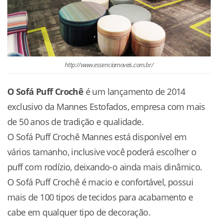
http://www.essenciamoveis.com.br/
O Sofá Puff Crochê
é um lançamento de 2014
exclusivo da Mannes Estofados, empresa com mais
de 50 anos de tradição e qualidade.
O Sofá Puff Crochê Mannes está disponível em
vários tamanho, inclusive você poderá escolher o
puff com rodízio, deixando-o ainda mais dinâmico.
O Sofá Puff Crochê é macio e confortável, possui
mais de 100 tipos de tecidos para acabamento e
cabe em qualquer tipo de decoração.