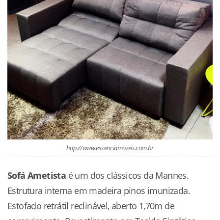
http://www.essenciamoveis.com.br
Sofá Ametista
é um dos clássicos da Mannes.
Estrutura interna em madeira pinos imunizada.
Estofado retrátil reclinável, aberto 1,70m de