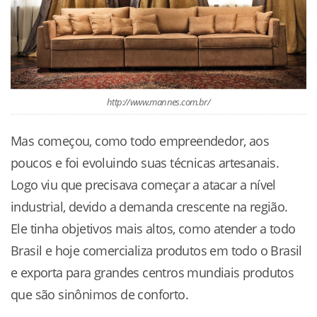
http://www.mannes.com.br/
Mas começou, como todo empreendedor, aos
poucos e foi evoluindo suas técnicas artesanais.
Logo viu que precisava começar a atacar a nível
industrial, devido a demanda crescente na região.
Ele tinha objetivos mais altos, como atender a todo
Brasil e hoje comercializa produtos em todo o Brasil
e exporta para grandes centros mundiais produtos
que são sinônimos de conforto.