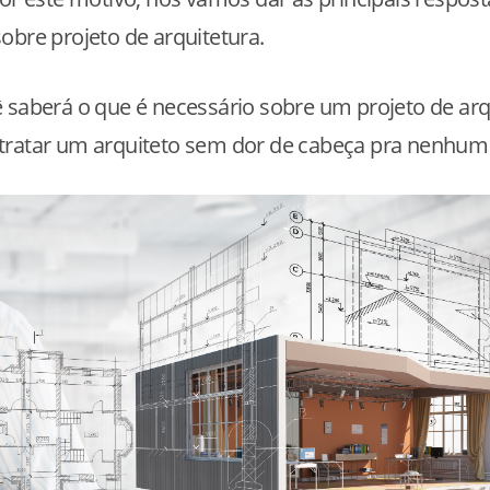
obre projeto de arquitetura.
 saberá o que é necessário sobre um projeto de arq
tratar um arquiteto sem dor de cabeça pra nenhum 