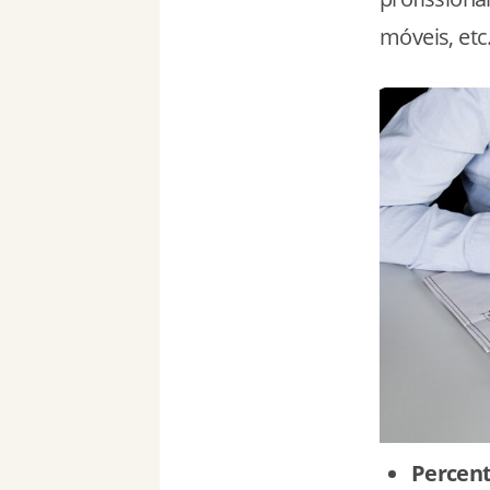
móveis, etc
Percent