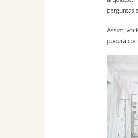
perguntas s
Assim, você
poderá con