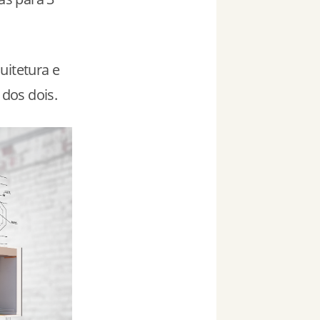
uitetura e
dos dois.