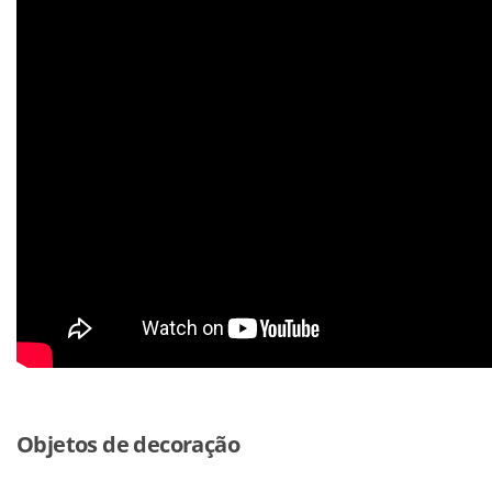
Objetos de decoração