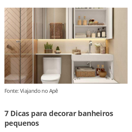
Fonte: Viajando no Apê
7 Dicas para decorar banheiros
pequenos