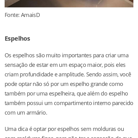
Fonte: AmaisD
Espelhos
Os espelhos são muito importantes para criar uma
sensação de estar em um espaço maior, pois eles
criam profundidade e amplitude. Sendo assim, você
pode optar não só por um espelho grande como
também por uma espelheira, que além do espelho
também possui um compartimento interno parecido
com um armário.
Uma dica é optar por espelhos sem molduras ou