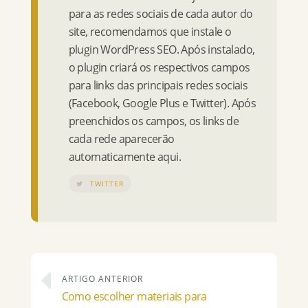
para as redes sociais de cada autor do
site, recomendamos que instale o
plugin WordPress SEO. Após instalado,
o plugin criará os respectivos campos
para links das principais redes sociais
(Facebook, Google Plus e Twitter). Após
preenchidos os campos, os links de
cada rede aparecerão
automaticamente aqui.
TWITTER
ARTIGO ANTERIOR
Como escolher materiais para