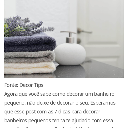
Fonte: Decor Tips
Agora que você sabe como decorar um banheiro
pequeno, não deixe de decorar o seu. Esperamos
que esse post com as 7 dicas para decorar
banheiros pequenos tenha te ajudado com essa