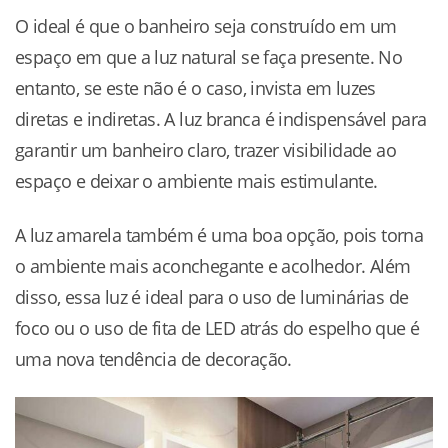
O ideal é que o banheiro seja construído em um
espaço em que a luz natural se faça presente. No
entanto, se este não é o caso, invista em luzes
diretas e indiretas. A luz branca é indispensável para
garantir um banheiro claro, trazer visibilidade ao
espaço e deixar o ambiente mais estimulante.
A luz amarela também é uma boa opção, pois torna
o ambiente mais aconchegante e acolhedor. Além
disso, essa luz é ideal para o uso de luminárias de
foco ou o uso de fita de LED atrás do espelho que é
uma nova tendência de decoração.