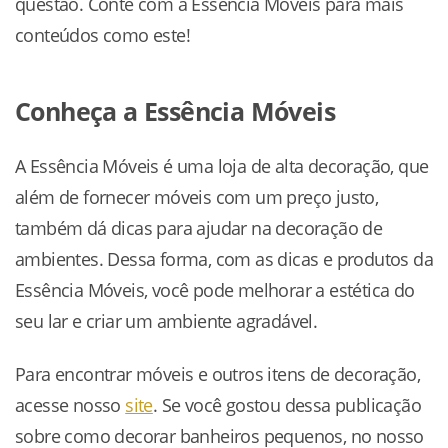
questão. Conte com a Essência Móveis para mais
conteúdos como este!
Conheça a Essência Móveis
A Essência Móveis é uma loja de alta decoração, que
além de fornecer móveis com um preço justo,
também dá dicas para ajudar na decoração de
ambientes. Dessa forma, com as dicas e produtos da
Essência Móveis, você pode melhorar a estética do
seu lar e criar um ambiente agradável.
Para encontrar móveis e outros itens de decoração,
acesse nosso
site
. Se você gostou dessa publicação
sobre como decorar banheiros pequenos, no nosso