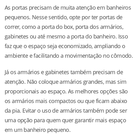
As portas precisam de muita atenção em banheiros
pequenos. Nesse sentido, opte por ter portas de
correr, como a porta do box, porta dos armários,
gabinetes ou até mesmo a porta do banheiro. Isso
faz que o espaço seja economizado, ampliando o
ambiente e facilitando a movimentação no cômodo.
Já os armários e gabinetes também precisam de
atenção. Não coloque armários grandes, mas sim
proporcionais ao espaço. As melhores opções são
os armários mais compactos ou que ficam abaixo
da pia. Evitar o uso de armários também pode ser
uma opção para quem quer garantir mais espaço
em um banheiro pequeno.