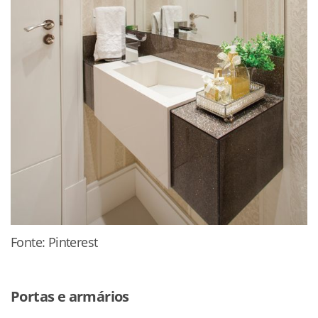
Fonte: Pinterest
Portas e armários