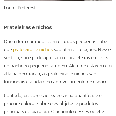
Fonte: Pinterest
Prateleiras e nichos
Quem tem cômodos com espaços pequenos sabe
que
prateleiras e nichos
são ótimas soluções. Nesse
sentido, você pode apostar nas prateleiras e nichos
no banheiro pequeno também. Além de estarem em
alta na decoração, as prateleiras e nichos são
funcionais e ajudam no aproveitamento de espaço.
Contudo, procure não exagerar na quantidade e
procure colocar sobre eles objetos e produtos
principais do dia a dia. O acúmulo desses objetos