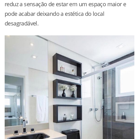
reduz a sensação de estar em um espaço maior e
pode acabar deixando a estética do local
desagradável.