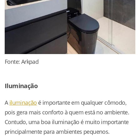
Fonte: Arkpad
Iluminação
A
iluminação
é importante em qualquer cômodo,
pois gera mais conforto à quem está no ambiente.
Contudo, uma boa iluminação é muito importante
principalmente para ambientes pequenos.