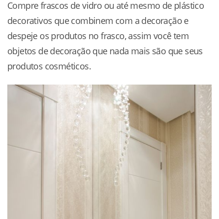
Compre frascos de vidro ou até mesmo de plástico
decorativos que combinem com a decoração e
despeje os produtos no frasco, assim você tem
objetos de decoração que nada mais são que seus
produtos cosméticos.