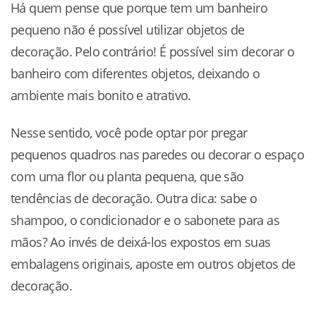
Há quem pense que porque tem um banheiro
pequeno não é possível utilizar objetos de
decoração. Pelo contrário! É possível sim decorar o
banheiro com diferentes objetos, deixando o
ambiente mais bonito e atrativo.
Nesse sentido, você pode optar por pregar
pequenos quadros nas paredes ou decorar o espaço
com uma flor ou planta pequena, que são
tendências de decoração. Outra dica: sabe o
shampoo, o condicionador e o sabonete para as
mãos? Ao invés de deixá-los expostos em suas
embalagens originais, aposte em outros objetos de
decoração.