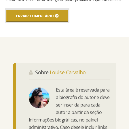
Sobre
Louise Carvalho
Esta área é reservada para
a biografia do autor e deve
ser inserida para cada
autor a partir da seção
Informações biográficas, no painel
administrativo. Caso deseje incluir links