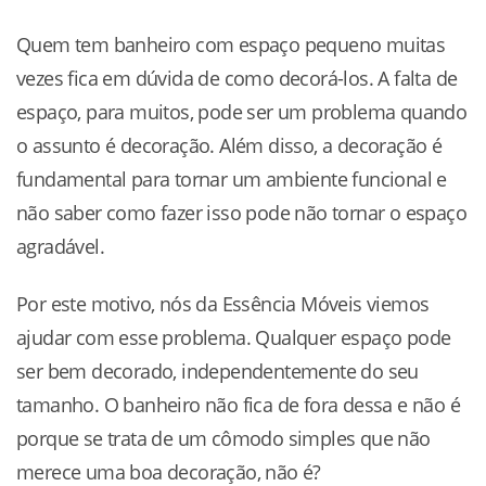
Quem tem banheiro com espaço pequeno muitas
vezes fica em dúvida de como decorá-los. A falta de
espaço, para muitos, pode ser um problema quando
o assunto é decoração. Além disso, a decoração é
fundamental para tornar um ambiente funcional e
não saber como fazer isso pode não tornar o espaço
agradável.
Por este motivo, nós da Essência Móveis viemos
ajudar com esse problema. Qualquer espaço pode
ser bem decorado, independentemente do seu
tamanho. O banheiro não fica de fora dessa e não é
porque se trata de um cômodo simples que não
merece uma boa decoração, não é?