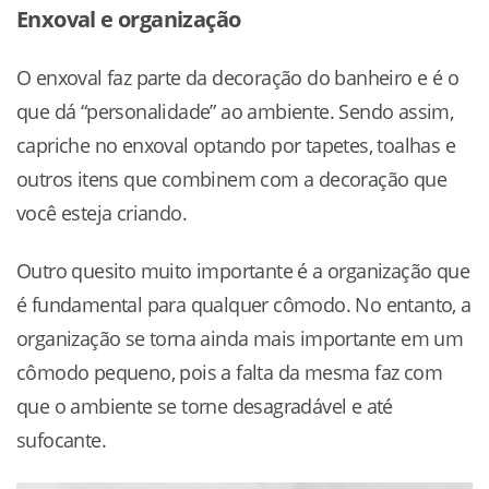
Enxoval e organização
O enxoval faz parte da decoração do banheiro e é o
que dá “personalidade” ao ambiente. Sendo assim,
capriche no enxoval optando por tapetes, toalhas e
outros itens que combinem com a decoração que
você esteja criando.
Outro quesito muito importante é a organização que
é fundamental para qualquer cômodo. No entanto, a
organização se torna ainda mais importante em um
cômodo pequeno, pois a falta da mesma faz com
que o ambiente se torne desagradável e até
sufocante.