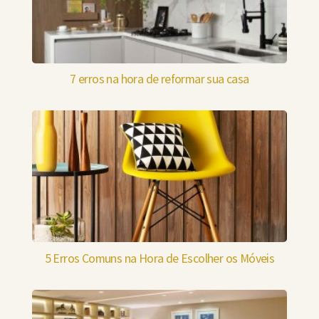
7 erros na hora de reformar sua casa
5 Erros Comuns na Hora de Escolher os Móveis