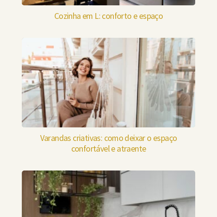
Cozinha em L: conforto e espaço
Varandas criativas: como deixar o espaço
confortável e atraente