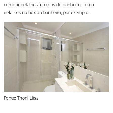
compor detalhes internos do banheiro, como
detalhes no box do banheiro, por exemplo.
Fonte: Thoni Litsz