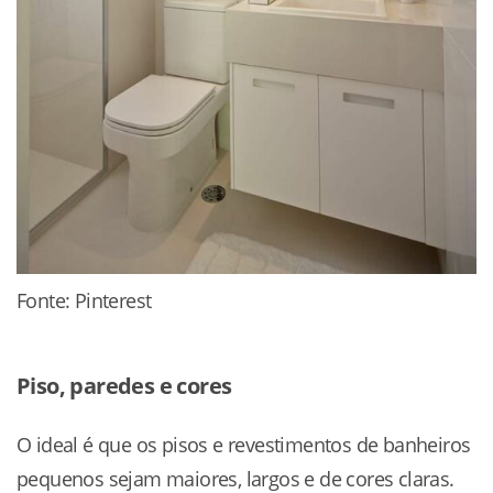
Fonte: Pinterest
Piso, paredes e cores
O ideal é que os pisos e revestimentos de banheiros
pequenos sejam maiores, largos e de cores claras.