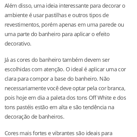
Além disso, uma ideia interessante para decorar o
ambiente é usar pastilhas e outros tipos de
revestimentos, porém apenas em uma parede ou
uma parte do banheiro para aplicar o efeito
decorativo.
Já as cores do banheiro também devem ser
escolhidas com atenção. O ideal é aplicar uma cor
clara para compor a base do banheiro. Não
necessariamente você deve optar pela cor branca,
pois hoje em dia a paleta dos tons Off White e dos
tons pastéis estão em alta e são tendência na
decoração de banheiros.
Cores mais fortes e vibrantes são ideais para