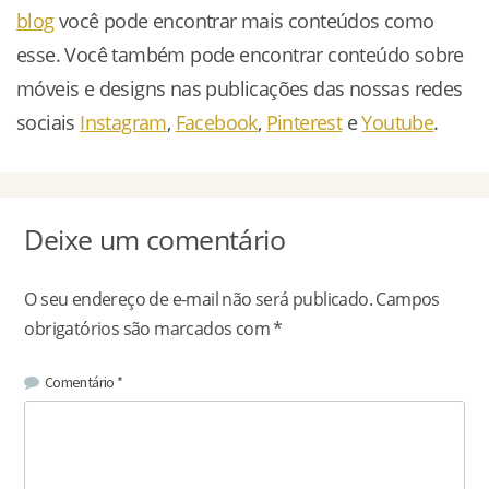
blog
você pode encontrar mais conteúdos como
esse. Você também pode encontrar conteúdo sobre
móveis e designs nas publicações das nossas redes
sociais
Instagram
,
Face
b
ook
,
Pinterest
e
Youtube
.
Deixe um comentário
O seu endereço de e-mail não será publicado.
Campos
obrigatórios são marcados com
*
Comentário
*