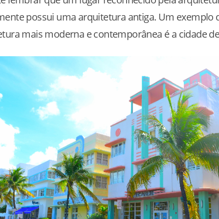
mente possui uma arquitetura antiga. Um exemplo 
etura mais moderna e contemporânea é a cidade de