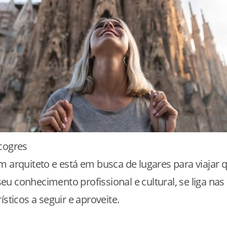
cogres
m arquiteto e está em busca de lugares para viajar 
u conhecimento profissional e cultural, se liga nas
ísticos a seguir e aproveite.