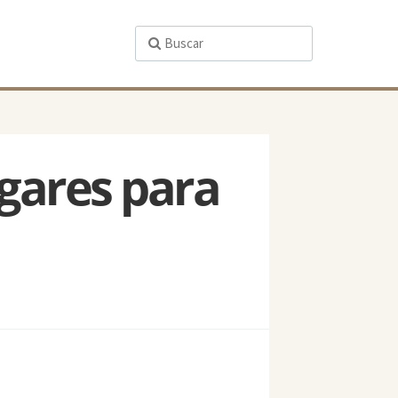
gares para