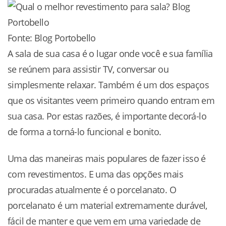
Fonte: Blog Portobello
A sala de sua casa é o lugar onde você e sua família
se reúnem para assistir TV, conversar ou
simplesmente relaxar. Também é um dos espaços
que os visitantes veem primeiro quando entram em
sua casa. Por estas razões, é importante decorá-lo
de forma a torná-lo funcional e bonito.
Uma das maneiras mais populares de fazer isso é
com revestimentos. E uma das opções mais
procuradas atualmente é o porcelanato. O
porcelanato é um material extremamente durável,
fácil de manter e que vem em uma variedade de