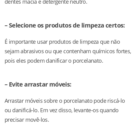
dentes macia e detergente neutro.
– Selecione os produtos de limpeza certos:
É importante usar produtos de limpeza que não
sejam abrasivos ou que contenham químicos fortes,
pois eles podem danificar o porcelanato.
– Evite arrastar móveis:
Arrastar móveis sobre o porcelanato pode riscá-lo
ou danificá-lo. Em vez disso, levante-os quando
precisar movê-los.