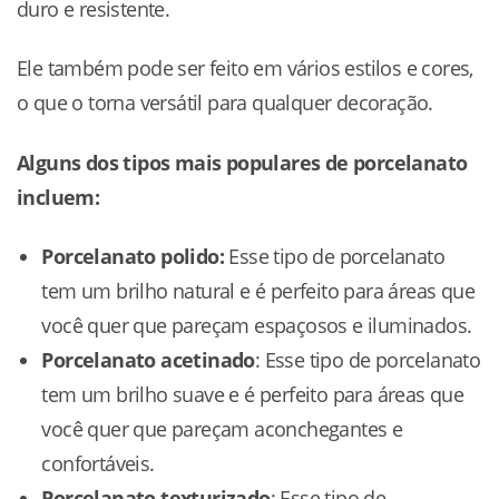
duro e resistente.
Ele também pode ser feito em vários estilos e cores,
o que o torna versátil para qualquer decoração.
Alguns dos tipos mais populares de porcelanato
incluem:
Porcelanato polido:
Esse tipo de porcelanato
tem um brilho natural e é perfeito para áreas que
você quer que pareçam espaçosos e iluminados.
Porcelanato acetinado
: Esse tipo de porcelanato
tem um brilho suave e é perfeito para áreas que
você quer que pareçam aconchegantes e
confortáveis.
Porcelanato texturizado
: Esse tipo de