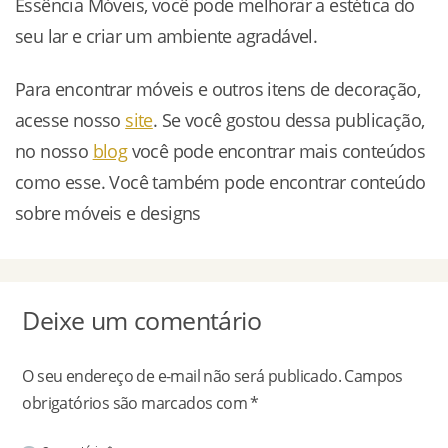
Essência Móveis, você pode melhorar a estética do
seu lar e criar um ambiente agradável.
Para encontrar móveis e outros itens de decoração,
acesse nosso
site
. Se você gostou dessa publicação,
no nosso
blog
você pode encontrar mais conteúdos
como esse. Você também pode encontrar conteúdo
sobre móveis e designs
Deixe um comentário
O seu endereço de e-mail não será publicado.
Campos
obrigatórios são marcados com
*