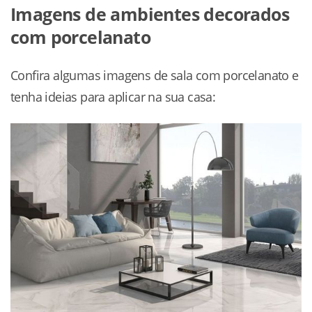
Imagens de ambientes decorados
com porcelanato
Confira algumas imagens de sala com porcelanato e
tenha ideias para aplicar na sua casa: