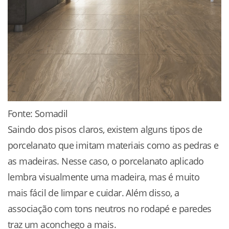
Fonte: Somadil
Saindo dos pisos claros, existem alguns tipos de
porcelanato que imitam materiais como as pedras e
as madeiras. Nesse caso, o porcelanato aplicado
lembra visualmente uma madeira, mas é muito
mais fácil de limpar e cuidar. Além disso, a
associação com tons neutros no rodapé e paredes
traz um aconchego a mais.