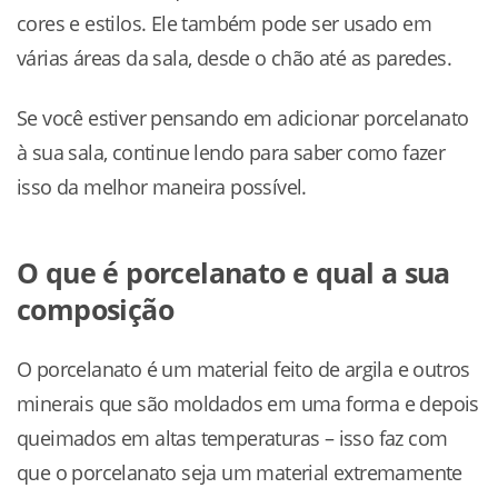
cores e estilos. Ele também pode ser usado em
várias áreas da sala, desde o chão até as paredes.
Se você estiver pensando em adicionar porcelanato
à sua sala, continue lendo para saber como fazer
isso da melhor maneira possível.
O que é porcelanato e qual a sua
composição
O porcelanato é um material feito de argila e outros
minerais que são moldados em uma forma e depois
queimados em altas temperaturas – isso faz com
que o porcelanato seja um material extremamente