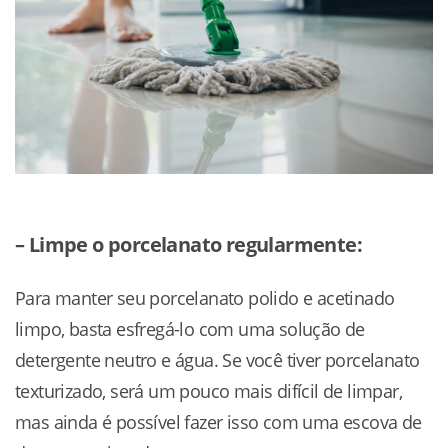
– Limpe o porcelanato regularmente:
Para manter seu porcelanato polido e acetinado
limpo, basta esfregá-lo com uma solução de
detergente neutro e água. Se você tiver porcelanato
texturizado, será um pouco mais difícil de limpar,
mas ainda é possível fazer isso com uma escova de