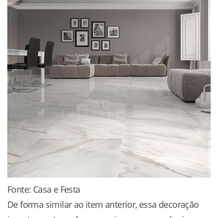
Fonte: Casa e Festa
De forma similar ao item anterior, essa decoração