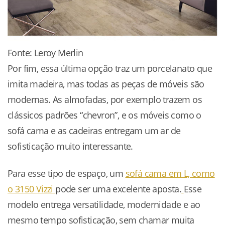
Fonte: Leroy Merlin
Por fim, essa última opção traz um porcelanato que
imita madeira, mas todas as peças de móveis são
modernas. As almofadas, por exemplo trazem os
clássicos padrões “chevron”, e os móveis como o
sofá cama e as cadeiras entregam um ar de
sofisticação muito interessante.
Para esse tipo de espaço, um
sofá cama em L, como
o 3150 Vizzi
pode ser uma excelente aposta.
Esse
modelo entrega versatilidade, modernidade e ao
mesmo tempo sofisticação, sem chamar muita