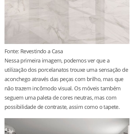
Fonte: Revestindo a Casa
Nessa primeira imagem, podemos ver que a
utilização dos porcelanatos trouxe uma sensação de
aconchego através das peças com brilho, mas que
não trazem incômodo visual. Os móveis também
seguem uma paleta de cores neutras, mas com
possibilidade de contraste, assim como o tapete.