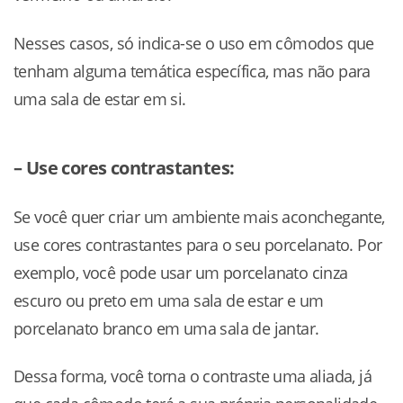
Nesses casos, só indica-se o uso em cômodos que
tenham alguma temática específica, mas não para
uma sala de estar em si.
– Use cores contrastantes:
Se você quer criar um ambiente mais aconchegante,
use cores contrastantes para o seu porcelanato. Por
exemplo, você pode usar um porcelanato cinza
escuro ou preto em uma sala de estar e um
porcelanato branco em uma sala de jantar.
Dessa forma, você torna o contraste uma aliada, já