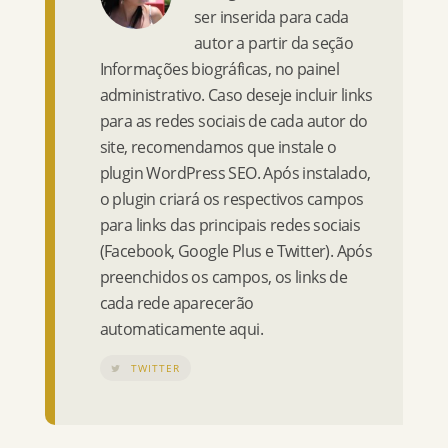
ser inserida para cada
autor a partir da seção
Informações biográficas, no painel
administrativo. Caso deseje incluir links
para as redes sociais de cada autor do
site, recomendamos que instale o
plugin WordPress SEO. Após instalado,
o plugin criará os respectivos campos
para links das principais redes sociais
(Facebook, Google Plus e Twitter). Após
preenchidos os campos, os links de
cada rede aparecerão
automaticamente aqui.
TWITTER