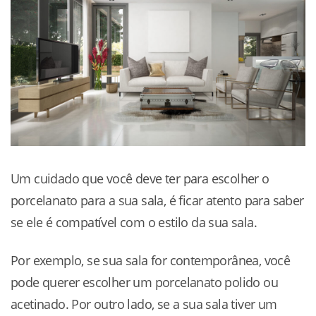
Um cuidado que você deve ter para escolher o
porcelanato para a sua sala, é ficar atento para saber
se ele é compatível com o estilo da sua sala.
Por exemplo, se sua sala for contemporânea, você
pode querer escolher um porcelanato polido ou
acetinado. Por outro lado, se a sua sala tiver um