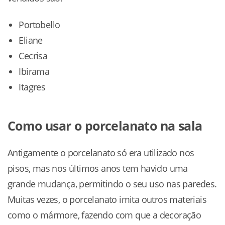
Portobello
Eliane
Cecrisa
Ibirama
Itagres
Como usar o porcelanato na sala
Antigamente o porcelanato só era utilizado nos
pisos, mas nos últimos anos tem havido uma
grande mudança, permitindo o seu uso nas paredes.
Muitas vezes, o porcelanato imita outros materiais
como o mármore, fazendo com que a decoração