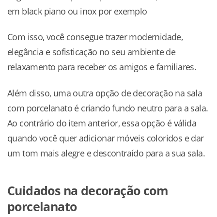
em black piano ou inox por exemplo
Com isso, você consegue trazer modernidade,
elegância e sofisticação no seu ambiente de
relaxamento para receber os amigos e familiares.
Além disso, uma outra opção de decoração na sala
com porcelanato é criando fundo neutro para a sala.
Ao contrário do item anterior, essa opção é válida
quando você quer adicionar móveis coloridos e dar
um tom mais alegre e descontraído para a sua sala.
Cuidados na decoração com
porcelanato