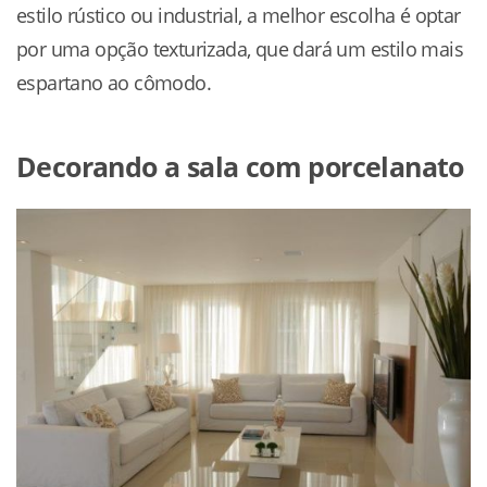
estilo rústico ou industrial, a melhor escolha é optar
por uma opção texturizada, que dará um estilo mais
espartano ao cômodo.
Decorando a sala com porcelanato