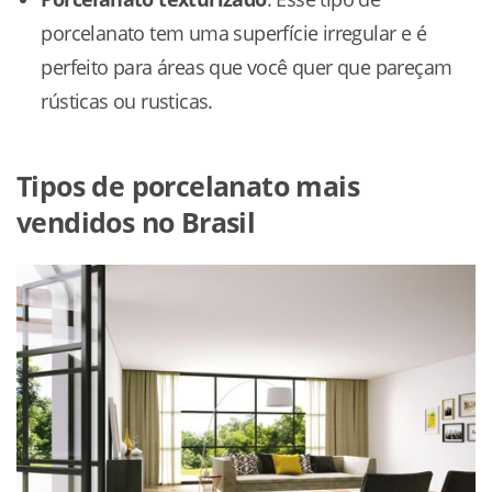
porcelanato tem uma superfície irregular e é
perfeito para áreas que você quer que pareçam
rústicas ou rusticas.
Tipos de porcelanato mais
vendidos no Brasil