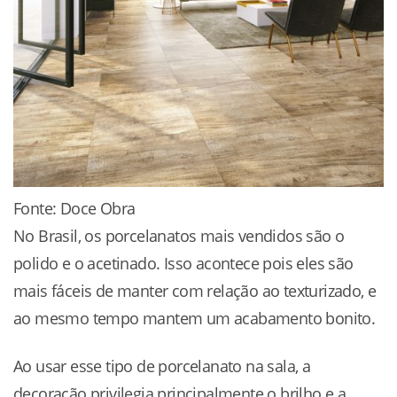
Fonte: Doce Obra
No Brasil, os porcelanatos mais vendidos são o
polido e o acetinado. Isso acontece pois eles são
mais fáceis de manter com relação ao texturizado, e
ao mesmo tempo mantem um acabamento bonito.
Ao usar esse tipo de porcelanato na sala, a
decoração privilegia principalmente o brilho e a