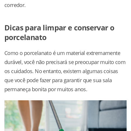
corredor.
Dicas para limpar e conservar o
porcelanato
Como o porcelanato é um material extremamente
durável, você não precisará se preocupar muito com
os cuidados. No entanto, existem algumas coisas
que você pode fazer para garantir que sua sala
permaneça bonita por muitos anos.