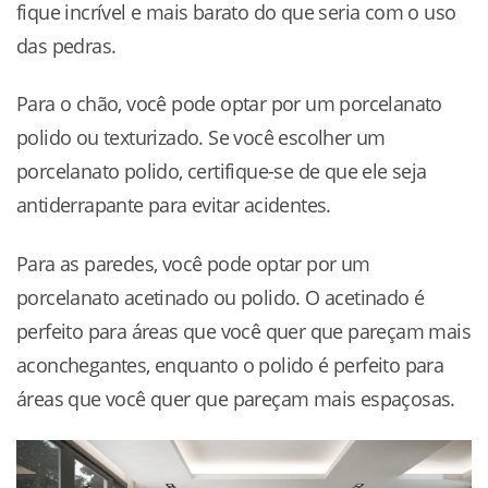
fique incrível e mais barato do que seria com o uso
das pedras.
Para o chão, você pode optar por um porcelanato
polido ou texturizado. Se você escolher um
porcelanato polido, certifique-se de que ele seja
antiderrapante para evitar acidentes.
Para as paredes, você pode optar por um
porcelanato acetinado ou polido. O acetinado é
perfeito para áreas que você quer que pareçam mais
aconchegantes, enquanto o polido é perfeito para
áreas que você quer que pareçam mais espaçosas.