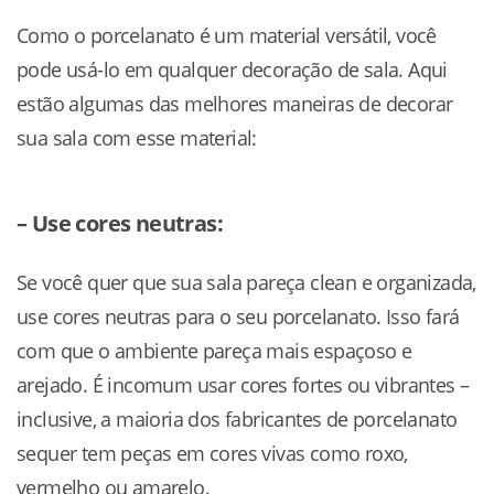
Como o porcelanato é um material versátil, você
pode usá-lo em qualquer decoração de sala. Aqui
estão algumas das melhores maneiras de decorar
sua sala com esse material:
– Use cores neutras:
Se você quer que sua sala pareça clean e organizada,
use cores neutras para o seu porcelanato. Isso fará
com que o ambiente pareça mais espaçoso e
arejado. É incomum usar cores fortes ou vibrantes –
inclusive, a maioria dos fabricantes de porcelanato
sequer tem peças em cores vivas como roxo,
vermelho ou amarelo.