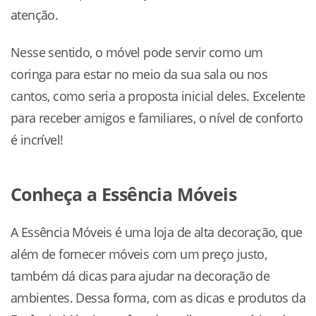
atenção.
Nesse sentido, o móvel pode servir como um
coringa para estar no meio da sua sala ou nos
cantos, como seria a proposta inicial deles. Excelente
para receber amigos e familiares, o nível de conforto
é incrível!
Conheça a Essência Móveis
A Essência Móveis é uma loja de alta decoração, que
além de fornecer móveis com um preço justo,
também dá dicas para ajudar na decoração de
ambientes. Dessa forma, com as dicas e produtos da