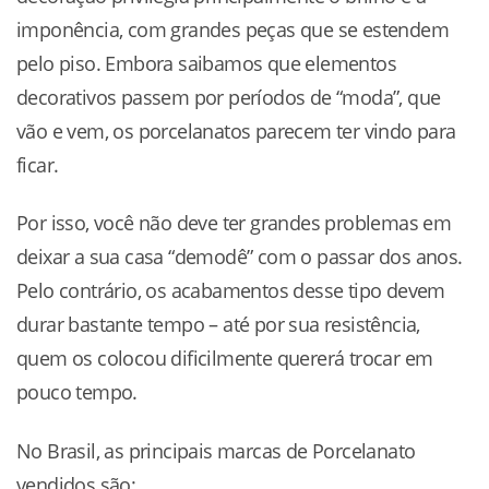
imponência, com grandes peças que se estendem
pelo piso. Embora saibamos que elementos
decorativos passem por períodos de “moda”, que
vão e vem, os porcelanatos parecem ter vindo para
ficar.
Por isso, você não deve ter grandes problemas em
deixar a sua casa “demodê” com o passar dos anos.
Pelo contrário, os acabamentos desse tipo devem
durar bastante tempo – até por sua resistência,
quem os colocou dificilmente quererá trocar em
pouco tempo.
No Brasil, as principais marcas de Porcelanato
vendidos são: