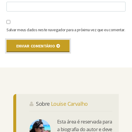
Salvar meus dados neste navegador para a próxima vez que eu comentar.
Sobre
Louise Carvalho
Esta área é reservada para
a biografia do autor e deve