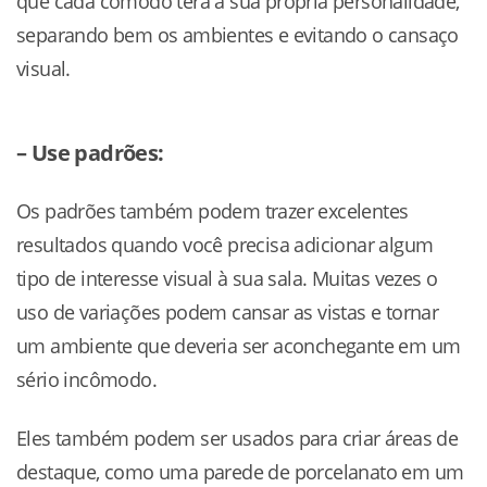
que cada cômodo terá a sua própria personalidade,
separando bem os ambientes e evitando o cansaço
visual.
– Use padrões:
Os padrões também podem trazer excelentes
resultados quando você precisa adicionar algum
tipo de interesse visual à sua sala. Muitas vezes o
uso de variações podem cansar as vistas e tornar
um ambiente que deveria ser aconchegante em um
sério incômodo.
Eles também podem ser usados para criar áreas de
destaque, como uma parede de porcelanato em um