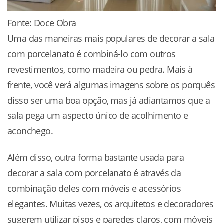
Fonte: Doce Obra
Uma das maneiras mais populares de decorar a sala
com porcelanato é combiná-lo com outros
revestimentos, como madeira ou pedra. Mais à
frente, você verá algumas imagens sobre os porquês
disso ser uma boa opção, mas já adiantamos que a
sala pega um aspecto único de acolhimento e
aconchego.
Além disso, outra forma bastante usada para
decorar a sala com porcelanato é através da
combinação deles com móveis e acessórios
elegantes. Muitas vezes, os arquitetos e decoradores
sugerem utilizar pisos e paredes claros, com móveis