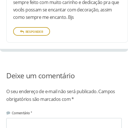
sempre feito com muito carinho e dedicação pra que
vocês possam se encantar com decoração, assim
como sempre me encanto. Bjs
RESPONDER
Deixe um comentário
O seu endereço de e-mail não será publicado.
Campos
obrigatórios são marcados com
*
Comentário
*