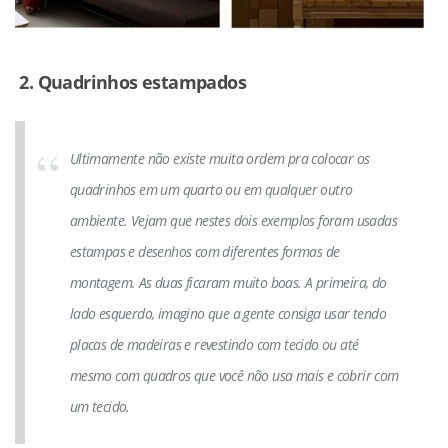
2. Quadrinhos estampados
Ultimamente não existe muita ordem pra colocar os
quadrinhos em um quarto ou em qualquer outro
ambiente. Vejam que nestes dois exemplos foram usadas
estampas e desenhos com diferentes formas de
montagem. As duas ficaram muito boas. A primeira, do
lado esquerdo, imagino que a gente consiga usar tendo
placas de madeiras e revestindo com tecido ou até
mesmo com quadros que você não usa mais e cobrir com
um tecido.