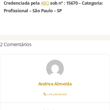
Credenciada pela
ABD
sob nº : 15670 – Categoria:
Profissional – São Paulo – SP
2 Comentários
Andrea Almeida
Link permanente