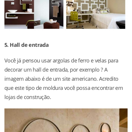
5. Hall de entrada
Você já pensou usar argolas de ferro e velas para
decorar um hall de entrada, por exemplo ? A
imagem abaixo é de um site americano. Acredito
que este tipo de moldura você possa encontrar em
lojas de construção.