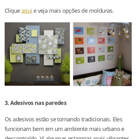
Clique
aqui
e veja mais opções de molduras.
3. Adesivos nas paredes
Os adesivos estão se tornando tradicionais. Eles
funcionam bem em um ambiente mais urbano e
descontraído. Vi algumas estampas mais vibrantes