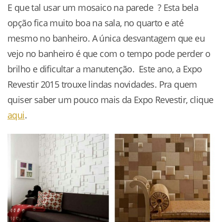
E que tal usar um mosaico na parede ? Esta bela
opção fica muito boa na sala, no quarto e até
mesmo no banheiro. A única desvantagem que eu
vejo no banheiro é que com o tempo pode perder o
brilho e dificultar a manutenção. Este ano, a Expo
Revestir 2015 trouxe lindas novidades. Pra quem
quiser saber um pouco mais da Expo Revestir, clique
aqui
.