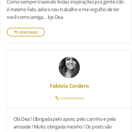
Como sempre trazendo lindas inspirações pra gente não
é mesmo Fabi, adoro seu trabalho e me orgulho de ter
você como amiga… bjs Dea
RESPONDER
Fabiola Cordero
Link permanente
Olá Dea ! Obrigada pelo apoio, pelo carinho e pela
amizade ! Muito obrigada mesmo ! Os posts são