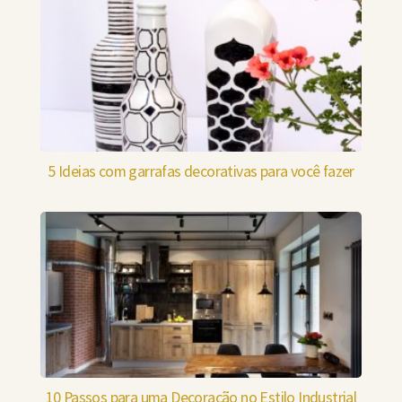
5 Ideias com garrafas decorativas para você fazer
10 Passos para uma Decoração no Estilo Industrial