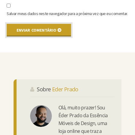
Salvar meus dados neste navegador para a próxima vez que eu comentar.
Sobre
Eder Prado
Olá, muito prazer! Sou
Éder Prado da Essência
Móveis de Design, uma
loja online que traz a