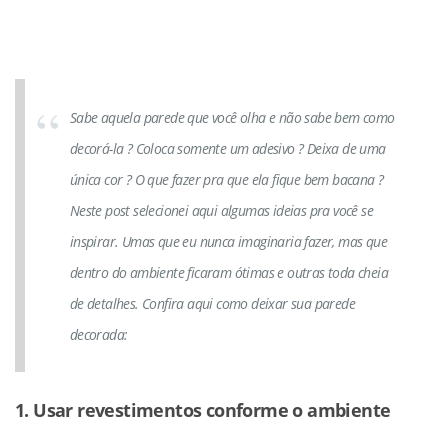
Sabe aquela parede que você olha e não sabe bem como
decorá-la ? Coloca somente um adesivo ? Deixa de uma
única cor ? O que fazer pra que ela fique bem bacana ?
Neste post selecionei aqui algumas ideias pra você se
inspirar. Umas que eu nunca imaginaria fazer, mas que
dentro do ambiente ficaram ótimas e outras toda cheia
de detalhes. Confira aqui como deixar sua parede
decorada:
1. Usar revestimentos conforme o ambiente