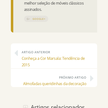
melhor seleção de móveis clássicos
assinados.
GOOGLE+
ARTIGO ANTERIOR
Conheça a Cor Marsala: Tendência de
2015
PRÓXIMO ARTIGO
Almofadas queridinhas da decoração
Artigos relacionados