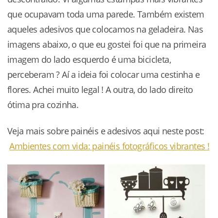
que ocupavam toda uma parede. Também existem
aqueles adesivos que colocamos na geladeira. Nas
imagens abaixo, o que eu gostei foi que na primeira
imagem do lado esquerdo é uma bicicleta,
perceberam ? Aí a ideia foi colocar uma cestinha e
flores. Achei muito legal ! A outra, do lado direito
ótima pra cozinha.
Veja mais sobre painéis e adesivos aqui neste post:
Ambientes com vida: painéis fotográficos vibrantes !