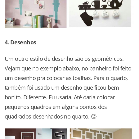
4. Desenhos
Um outro estilo de desenho são os geométricos.
Vejam que no exemplo abaixo, no banheiro foi feito
um desenho pra colocar as toalhas. Para o quarto,
também foi usado um desenho que ficou bem
bonito. Diferente. Eu usaria. Até daria colocar
pequenos quadros em alguns pontos dos
quadrados desenhados no quarto. 🙂