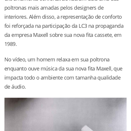
poltronas mais amadas pelos designers de
interiores. Além disso, a representação de conforto
foi reforçada na participação da LC3 na propaganda
da empresa Maxell sobre sua nova fita cassete, em
1989.
No vídeo, um homem relaxa em sua poltrona
enquanto ouve música da sua nova fita Maxell, que
impacta todo o ambiente com tamanha qualidade
de áudio.