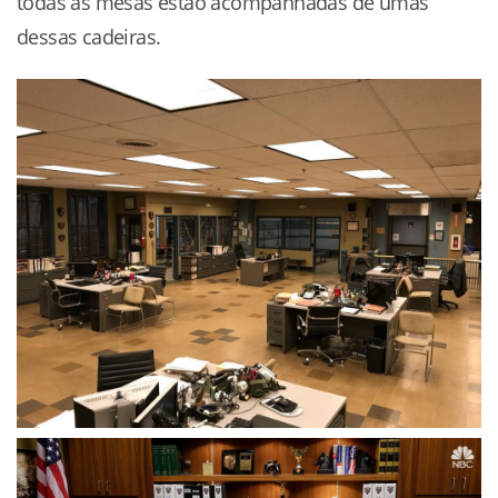
todas as mesas estão acompanhadas de umas
dessas cadeiras.