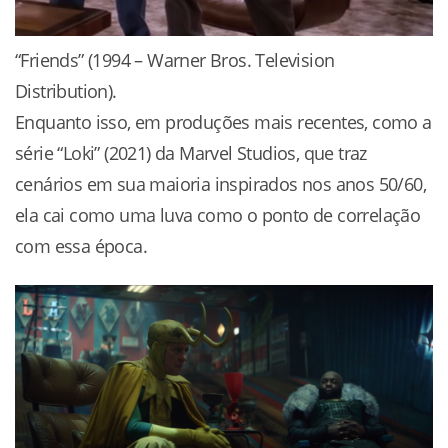
“Friends” (1994 – Warner Bros. Television
Distribution).
Enquanto isso, em produções mais recentes, como a
série “Loki” (2021) da Marvel Studios, que traz
cenários em sua maioria inspirados nos anos 50/60,
ela cai como uma luva como o ponto de correlação
com essa época.