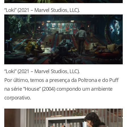
“Loki” (2021 – Marvel Studios, LLC).
“Loki” (2021 – Marvel Studios, LLC).
Por último, temos a presença da Poltrona e do Puff
na série “House” (2004) compondo um ambiente
corporativo.