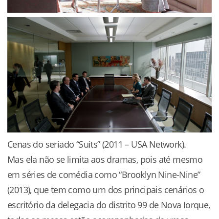
Cenas do seriado “Suits” (2011 – USA Network).
Mas ela não se limita aos dramas, pois até mesmo
em séries de comédia como “Brooklyn Nine-Nine”
(2013), que tem como um dos principais cenários o
escritório da delegacia do distrito 99 de Nova Iorque,