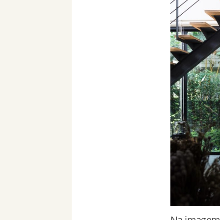
Na imagem