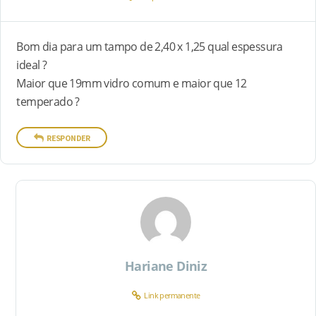
Bom dia para um tampo de 2,40 x 1,25 qual espessura
ideal ?
Maior que 19mm vidro comum e maior que 12
temperado ?
RESPONDER
Hariane Diniz
Link permanente