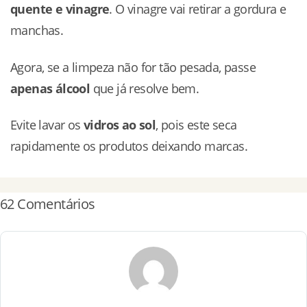
quente e vinagre
. O vinagre vai retirar a gordura e
manchas.
Agora, se a limpeza não for tão pesada, passe
apenas álcool
que já resolve bem.
Evite lavar os
vidros ao sol
, pois este seca
rapidamente os produtos deixando marcas.
62 Comentários