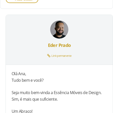
Eder Prado
Link permanente
Olá Ana,
Tudo bem e você?
Seja muito bem-vinda a Essência Móveis de Design.
Sim, é mais que suficiente.
Um Abraço!