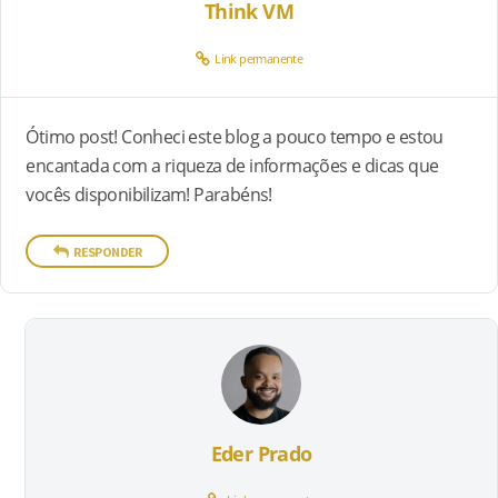
Think VM
Link permanente
Ótimo post! Conheci este blog a pouco tempo e estou
encantada com a riqueza de informações e dicas que
vocês disponibilizam! Parabéns!
RESPONDER
Eder Prado