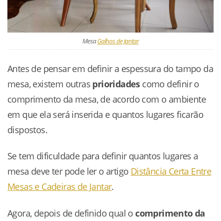
Mesa
Galhos de Jantar
Antes de pensar em definir a espessura do tampo da
mesa, existem outras
prioridades
como definir o
comprimento da mesa, de acordo com o ambiente
em que ela será inserida e quantos lugares ficarão
dispostos.
Se tem dificuldade para definir quantos lugares a
mesa deve ter pode ler o artigo
Distância Certa Entre
Mesas e Cadeiras de Jantar
.
Agora, depois de definido qual o
comprimento da