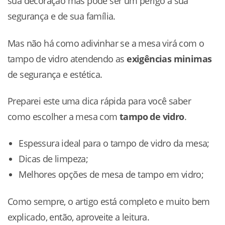
sua decoração mas pode ser um perigo a sua
segurança e de sua família.
Mas não há como adivinhar se a mesa virá com o
tampo de vidro atendendo as
exigências minimas
de segurança e estética.
Preparei este uma dica rápida para você saber
como escolher a mesa com
tampo de vidro
.
Espessura ideal para o tampo de vidro da mesa;
Dicas de limpeza;
Melhores opções de mesa de tampo em vidro;
Como sempre, o artigo está completo e muito bem
explicado, então, aproveite a leitura.