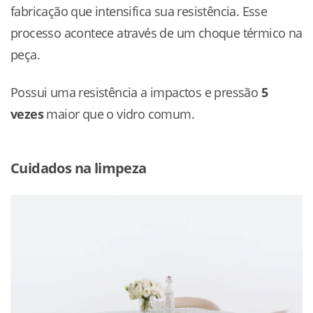
fabricação que intensifica sua resistência. Esse
processo acontece através de um choque térmico na
peça.
Possui uma resistência a impactos e pressão
5
vezes
maior que o vidro comum.
Cuidados na limpeza