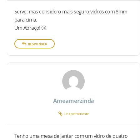
Serve, mas considero mais seguro vidros com 8mm
para cima.
Um Abraço! 🙂
RESPONDER
Ameamerzinda
Link permanente
Tenho uma mesa de jantar com um vidro de quatro