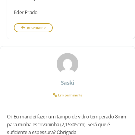
Eder Prado
RESPONDER
Saski
Link permanente
Oi. Eu mandei fazer um tampo de vidro temperado 8mm
para minha escrivaninha (2,15x45cm). Será que é
suficiente a espessura? Obrigada