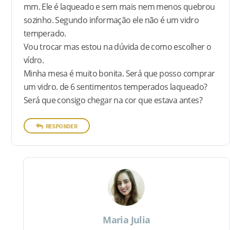
mm. Ele é laqueado e sem mais nem menos quebrou
sozinho. Segundo informação ele não é um vidro
temperado.
Vou trocar mas estou na dúvida de como escolher o
vídro.
Minha mesa é muito bonita. Será que posso comprar
um vidro. de 6 sentimentos temperados laqueado?
Será que consigo chegar na cor que estava antes?
RESPONDER
Maria Julia