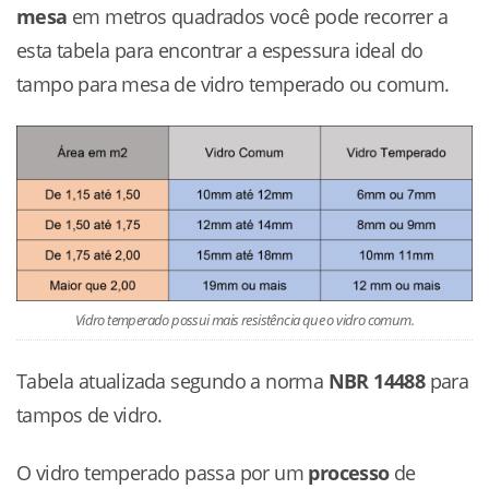
mesa
em metros quadrados você pode recorrer a
esta tabela para encontrar a espessura ideal do
tampo para mesa de vidro temperado ou comum.
Vidro temperado possui mais resistência que o vidro comum.
Tabela atualizada segundo a norma
NBR 14488
para
tampos de vidro.
O vidro temperado passa por um
processo
de