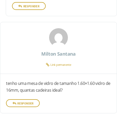
RESPONDER
Milton Santana
Link permanente
tenho uma mesa de vidro de tamanho 1.60×1.60 vidro de
16mm, quantas cadeiras ideal?
RESPONDER