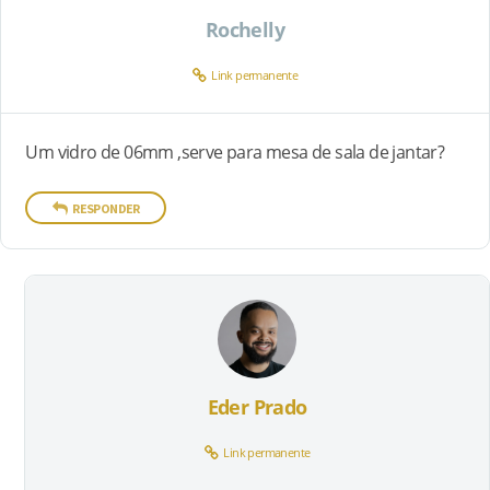
Rochelly
Link permanente
Um vidro de 06mm ,serve para mesa de sala de jantar?
RESPONDER
Eder Prado
Link permanente