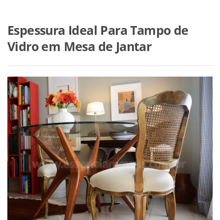
Espessura Ideal Para Tampo de
Vidro em Mesa de Jantar