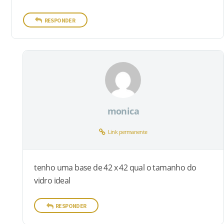
RESPONDER
monica
Link permanente
tenho uma base de 42 x 42 qual o tamanho do
vidro ideal
RESPONDER