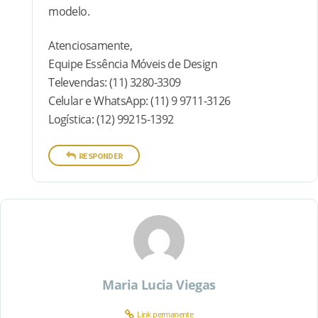
modelo.
Atenciosamente,
Equipe Essência Móveis de Design
Televendas: (11) 3280-3309
Celular e WhatsApp: (11) 9 9711-3126
Logística: (12) 99215-1392
RESPONDER
Maria Lucia Viegas
Link permanente