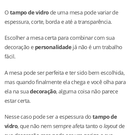
O
tampo de vidro
de uma mesa pode variar de
espessura, corte, borda e até a transparência.
Escolher a mesa certa para combinar com sua
decoração e
personalidade
já não é um trabalho
fácil.
A mesa pode ser perfeita e ter sido bem escolhida,
mas quando finalmente ela chega e você olha para
ela na sua
decoração
, alguma coisa não parece
estar certa.
Nesse caso pode ser a espessura do
tampo de
vidro
, que não nem sempre afeta tanto o
layout
de