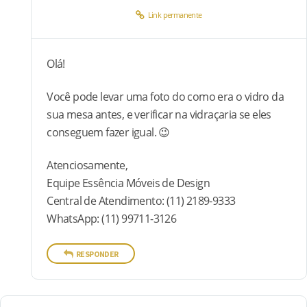
Link permanente
Olá!
Você pode levar uma foto do como era o vidro da
sua mesa antes, e verificar na vidraçaria se eles
conseguem fazer igual. 😉
Atenciosamente,
Equipe Essência Móveis de Design
Central de Atendimento: (11) 2189-9333
WhatsApp: (11) 99711-3126
RESPONDER