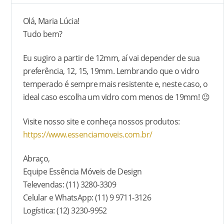
Olá, Maria Lúcia!
Tudo bem?
Eu sugiro a partir de 12mm, aí vai depender de sua
preferência, 12, 15, 19mm. Lembrando que o vidro
temperado é sempre mais resistente e, neste caso, o
ideal caso escolha um vidro com menos de 19mm! 😉
Visite nosso site e conheça nossos produtos:
https://www.essenciamoveis.com.br/
Abraço,
Equipe Essência Móveis de Design
Televendas: (11) 3280-3309
Celular e WhatsApp: (11) 9 9711-3126
Logística: (12) 3230-9952