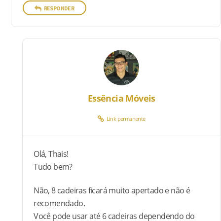
RESPONDER
Essência Móveis
Link permanente
Olá, Thais!
Tudo bem?
Não, 8 cadeiras ficará muito apertado e não é
recomendado.
Você pode usar até 6 cadeiras dependendo do