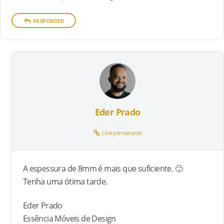
RESPONDER
Eder Prado
Link permanente
A espessura de 8mm é mais que suficiente. 🙂
Tenha uma ótima tarde.
Eder Prado
Essência Móveis de Design