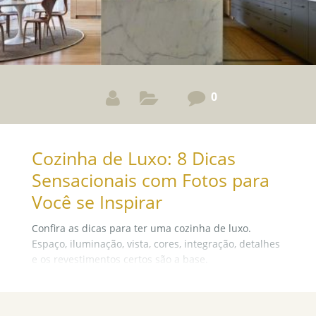
0
Cozinha de Luxo: 8 Dicas
Sensacionais com Fotos para
Você se Inspirar
Confira as dicas para ter uma cozinha de luxo.
Espaço, iluminação, vista, cores, integração, detalhes
e os revestimentos certos são a base.