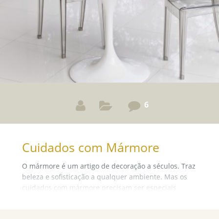
6
Cuidados com Mármore
O mármore é um artigo de decoração a séculos. Traz
beleza e sofisticação a qualquer ambiente. Mas os
cuidados com mármore precisam ser especiais.