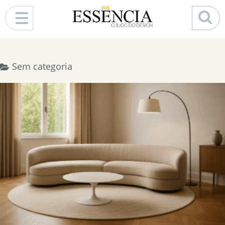
Pular para o conteúdo
Sem categoria