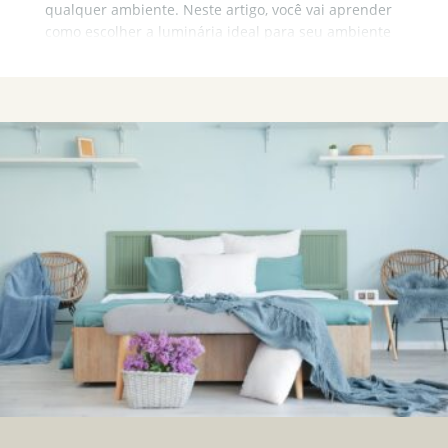
qualquer ambiente. Neste artigo, você vai aprender
como escolher a luminária ideal para seu ambiente
de acordo com as suas necessidades.