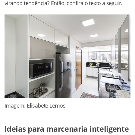
virando tendência? Então, confira o texto a seguir.
Imagem: Elisabete Lemos
Ideias para marcenaria inteligente