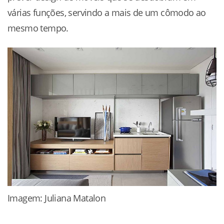
várias funções, servindo a mais de um cômodo ao
mesmo tempo.
Imagem: Juliana Matalon