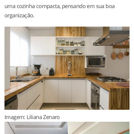
uma cozinha compacta, pensando em sua boa
organização.
Imagem: Liliana Zenaro