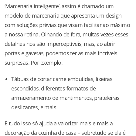
‘Marcenaria inteligente’, assim é chamado um
modelo de marcenaria que apresenta um design
com soluções prévias que visam facilitar ao máximo
a nossa rotina. Olhando de fora, muitas vezes esses
detalhes nos são imperceptíveis, mas, ao abrir
portas e gavetas, podemos ter as mais incríveis
surpresas. Por exemplo:
Tábuas de cortar carne embutidas, lixeiras
escondidas, diferentes formatos de
armazenamento de mantimentos, prateleiras
deslizantes, e mais.
E tudo isso só ajuda a valorizar mais e mais a
decoração da cozinha de casa – sobretudo se ela é