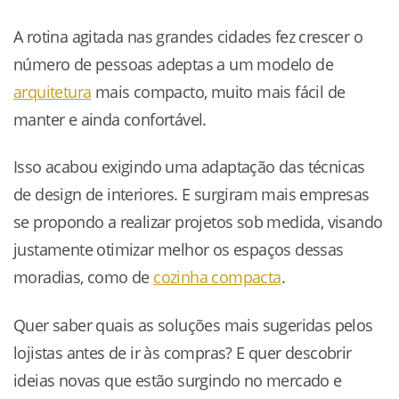
A rotina agitada nas grandes cidades fez crescer o
número de pessoas adeptas a um modelo de
arquitetura
mais compacto, muito mais fácil de
manter e ainda confortável.
Isso acabou exigindo uma adaptação das técnicas
de design de interiores. E surgiram mais empresas
se propondo a realizar projetos sob medida, visando
justamente otimizar melhor os espaços dessas
moradias, como de
cozinha compacta
.
Quer saber quais as soluções mais sugeridas pelos
lojistas antes de ir às compras? E quer descobrir
ideias novas que estão surgindo no mercado e