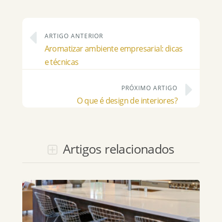
ARTIGO ANTERIOR
Aromatizar ambiente empresarial: dicas
e técnicas
PRÓXIMO ARTIGO
O que é design de interiores?
Artigos relacionados