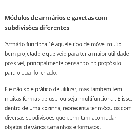
Módulos de armários e gavetas com
subdivisões diferentes
‘Armário funcional’ é aquele tipo de móvel muito
bem projetado e que veio para ter a maior utilidade
possível, principalmente pensando no propósito
para o qual foi criado.
Ele não só é prático de utilizar, mas também tem
muitas formas de uso, ou seja, multifuncional. E isso,
dentro de uma cozinha, representa ter módulos com
diversas subdivisões que permitam acomodar
objetos de vários tamanhos e formatos.