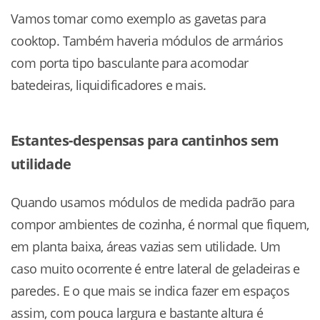
Vamos tomar como exemplo as gavetas para
cooktop. Também haveria módulos de armários
com porta tipo basculante para acomodar
batedeiras, liquidificadores e mais.
Estantes-despensas para cantinhos sem
utilidade
Quando usamos módulos de medida padrão para
compor ambientes de cozinha, é normal que fiquem,
em planta baixa, áreas vazias sem utilidade. Um
caso muito ocorrente é entre lateral de geladeiras e
paredes. E o que mais se indica fazer em espaços
assim, com pouca largura e bastante altura é