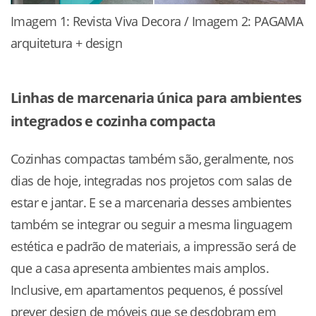
Imagem 1: Revista Viva Decora / Imagem 2: PAGAMA
arquitetura + design
Linhas de marcenaria única para ambientes
integrados e cozinha compacta
Cozinhas compactas também são, geralmente, nos
dias de hoje, integradas nos projetos com salas de
estar e jantar. E se a marcenaria desses ambientes
também se integrar ou seguir a mesma linguagem
estética e padrão de materiais, a impressão será de
que a casa apresenta ambientes mais amplos.
Inclusive, em apartamentos pequenos, é possível
prever design de móveis que se desdobram em