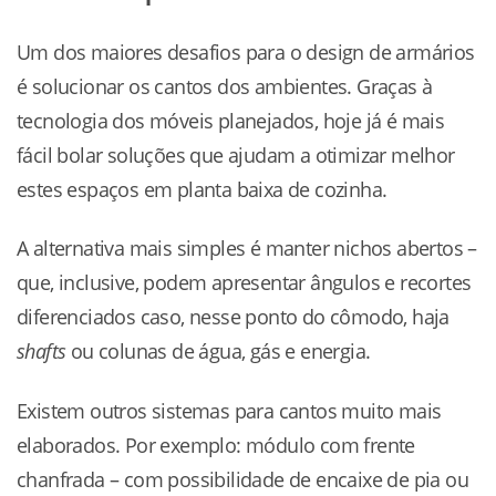
Um dos maiores desafios para o design de armários
é solucionar os cantos dos ambientes. Graças à
tecnologia dos móveis planejados, hoje já é mais
fácil bolar soluções que ajudam a otimizar melhor
estes espaços em planta baixa de cozinha.
A alternativa mais simples é manter nichos abertos –
que, inclusive, podem apresentar ângulos e recortes
diferenciados caso, nesse ponto do cômodo, haja
shafts
ou colunas de água, gás e energia.
Existem outros sistemas para cantos muito mais
elaborados. Por exemplo: módulo com frente
chanfrada – com possibilidade de encaixe de pia ou