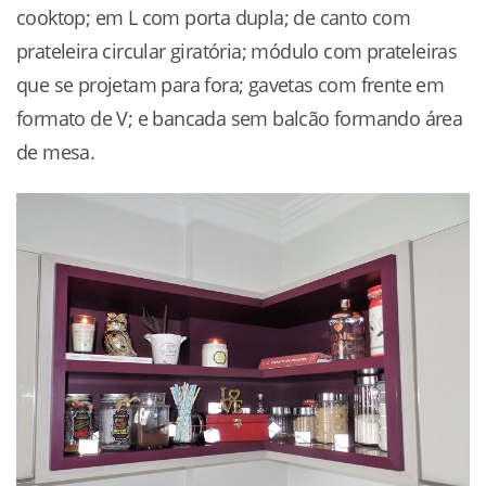
cooktop; em L com porta dupla; de canto com
prateleira circular giratória; módulo com prateleiras
que se projetam para fora; gavetas com frente em
formato de V; e bancada sem balcão formando área
de mesa.