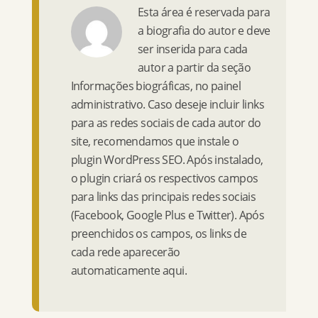
Esta área é reservada para
a biografia do autor e deve
ser inserida para cada
autor a partir da seção
Informações biográficas, no painel
administrativo. Caso deseje incluir links
para as redes sociais de cada autor do
site, recomendamos que instale o
plugin WordPress SEO. Após instalado,
o plugin criará os respectivos campos
para links das principais redes sociais
(Facebook, Google Plus e Twitter). Após
preenchidos os campos, os links de
cada rede aparecerão
automaticamente aqui.