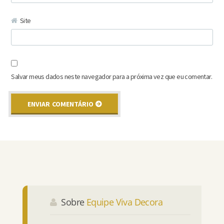
Site
Salvar meus dados neste navegador para a próxima vez que eu comentar.
Sobre
Equipe Viva Decora