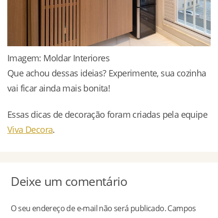
Imagem: Moldar Interiores
Que achou dessas ideias? Experimente, sua cozinha
vai ficar ainda mais bonita!
Essas dicas de decoração foram criadas pela equipe
Viva Decora
.
Deixe um comentário
O seu endereço de e-mail não será publicado.
Campos