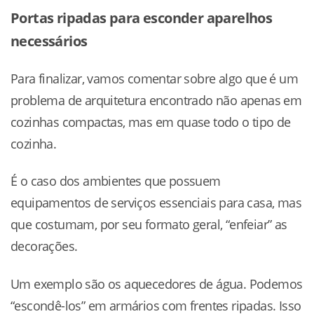
Portas ripadas para esconder aparelhos
necessários
Para finalizar, vamos comentar sobre algo que é um
problema de arquitetura encontrado não apenas em
cozinhas compactas, mas em quase todo o tipo de
cozinha.
É o caso dos ambientes que possuem
equipamentos de serviços essenciais para casa, mas
que costumam, por seu formato geral, “enfeiar” as
decorações.
Um exemplo são os aquecedores de água. Podemos
“escondê-los” em armários com frentes ripadas. Isso