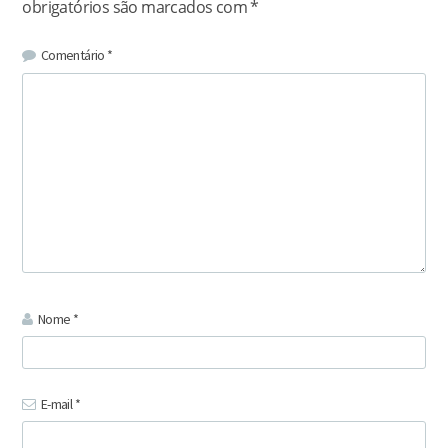
obrigatórios são marcados com
*
Comentário
*
Nome
*
E-mail
*