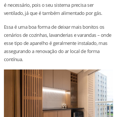
é necessário, pois o seu sistema precisa ser
ventilado, já que é também alimentado por gás.
Essa é uma boa forma de deixar mais bonitos os
cenários de cozinhas, lavanderias e varandas – onde
esse tipo de aparelho é geralmente instalado, mas
assegurando a renovação do ar local de forma
contínua.