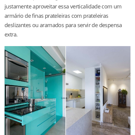
justamente aproveitar essa verticalidade com um
armário de finas prateleiras com prateleiras
deslizantes ou aramados para servir de despensa
extra.