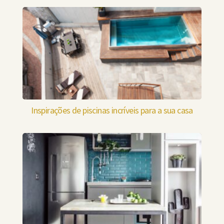
Inspirações de piscinas incríveis para a sua casa