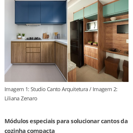
Imagem 1: Studio Canto Arquitetura / Imagem 2:
Liliana Zenaro
Módulos especiais para solucionar cantos da
cozinha compacta