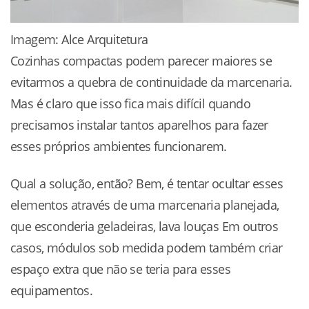
Imagem: Alce Arquitetura
Cozinhas compactas podem parecer maiores se
evitarmos a quebra de continuidade da marcenaria.
Mas é claro que isso fica mais difícil quando
precisamos instalar tantos aparelhos para fazer
esses próprios ambientes funcionarem.
Qual a solução, então? Bem, é tentar ocultar esses
elementos através de uma marcenaria planejada,
que esconderia geladeiras, lava louças Em outros
casos, módulos sob medida podem também criar
espaço extra que não se teria para esses
equipamentos.